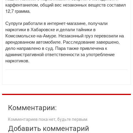
карфентанилом, общий вес незаконных веществ составил
12,7 грамма.
Супруги работали в интернет-магазине, получали
наркотики в Хабаровске и делали тайники в
Комсомольске-на-Амуре. Незаконный груз перевозили на
арендованном автомобиле. Расследование завершено,
дело направлено в суд. Пара также привлечена к
административной ответственности за употребление
наркотиков.
Комментарии:
Комментариев пока нет, будьте первым.
Добавить комментарий