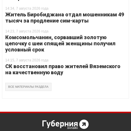
14:34, 7 августа 2026 года
Житель Биробиджана отдал мошенникам 49
тысяч за продление сим-карты
14:23, 7 августа 2026 года
Комсомольчанин, сорвавший золотую
цепочку с шеи спящей женщины получил
условный срок
14:15, 7 августа 2026 года
СК восстановил право жителей Вяземского
на качественную воду
ВСЕ МАТЕРИАЛЫ РАЗДЕЛА