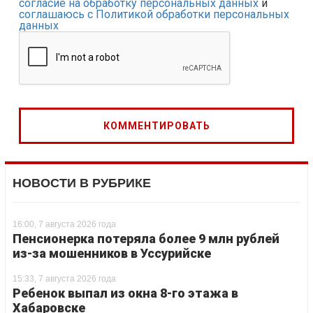
согласие на обработку персональных данных
и
соглашаюсь с Политикой обработки персональных
данных
НОВОСТИ В РУБРИКЕ
16:00, 7 августа 2026 года
Пенсионерка потеряла более 9 млн рублей
из-за мошенников в Уссурийске
15:33, 7 августа 2026 года
Ребенок выпал из окна 8-го этажа в
Хабаровске