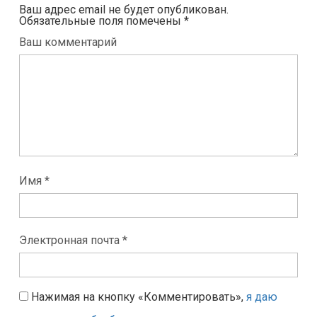
Ваш адрес email не будет опубликован.
Обязательные поля помечены
*
Ваш комментарий
Имя *
Электронная почта *
Нажимая на кнопку «Комментировать»,
я даю