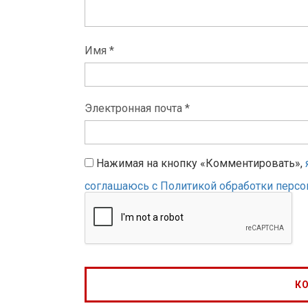
Имя *
Электронная почта *
Нажимая на кнопку «Комментировать»,
соглашаюсь с Политикой обработки перс