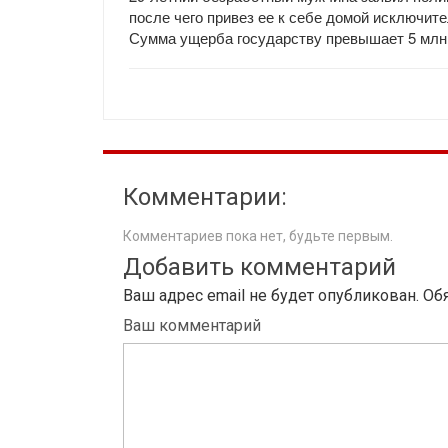
после чего привез ее к себе домой исключит
Сумма ущерба государству превышает 5 млн
Комментарии:
Комментариев пока нет, будьте первым.
Добавить комментарий
Ваш адрес email не будет опубликован.
Об
Ваш комментарий