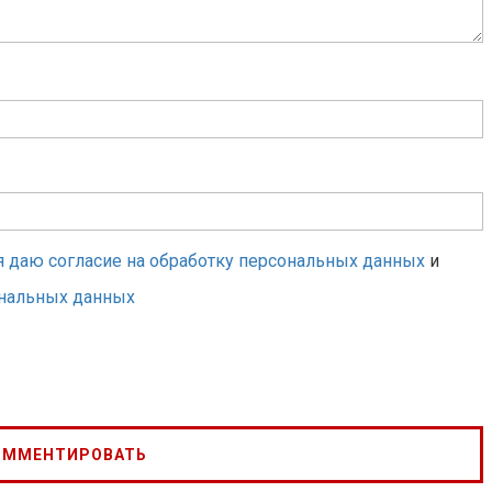
я даю согласие на обработку персональных данных
и
ональных данных