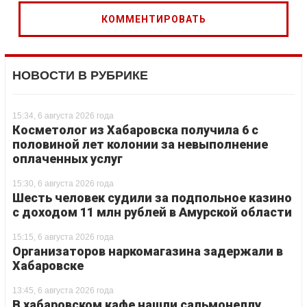
НОВОСТИ В РУБРИКЕ
15:34, 6 августа 2026 года
Косметолог из Хабаровска получила 6 с
половиной лет колонии за невыполнение
оплаченных услуг
15:30, 6 августа 2026 года
Шесть человек судили за подпольное казино
с доходом 11 млн рублей в Амурской области
15:15, 6 августа 2026 года
Организаторов наркомагазина задержали в
Хабаровске
13:45, 6 августа 2026 года
В хабаровском кафе нашли сальмонеллу