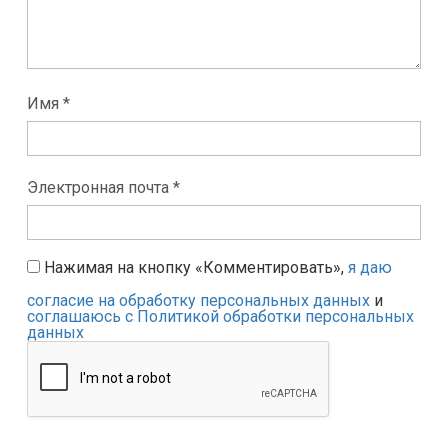
Имя *
Электронная почта *
Нажимая на кнопку «Комментировать»,
я даю
согласие на обработку персональных данных
и
соглашаюсь с Политикой обработки персональных
данных