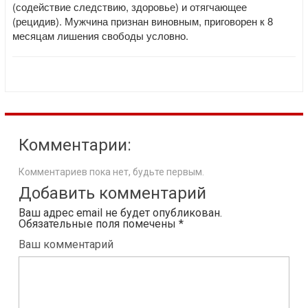
(содействие следствию, здоровье) и отягчающее
(рецидив). Мужчина признан виновным, приговорен к 8
месяцам лишения свободы условно.
Комментарии:
Комментариев пока нет, будьте первым.
Добавить комментарий
Ваш адрес email не будет опубликован.
Обязательные поля помечены
*
Ваш комментарий