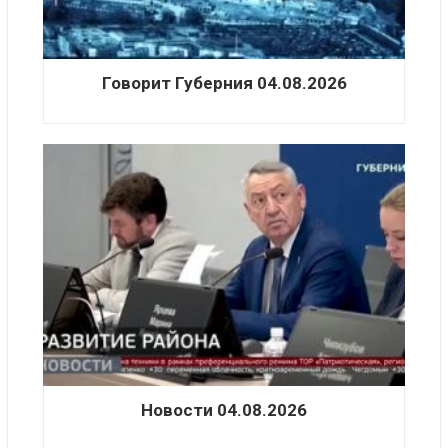
Говорит Губерния 04.08.2026
Новости 04.08.2026