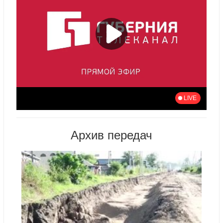
Архив передач