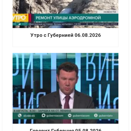
Утро с Губернией 06.08.2026
Говорит Губерния 05.08.2026