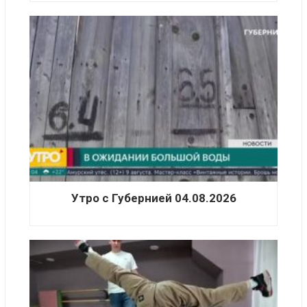
Утро с Губернией 04.08.2026