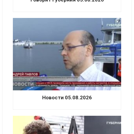
Новости 05.08.2026