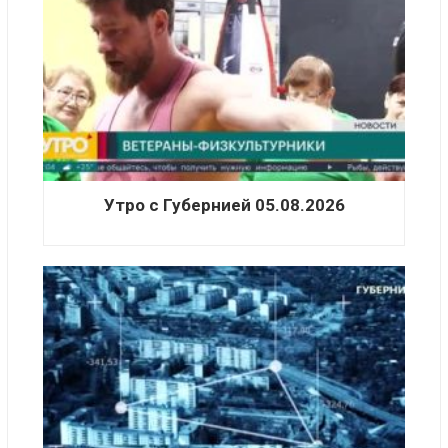
Утро с Губернией 05.08.2026