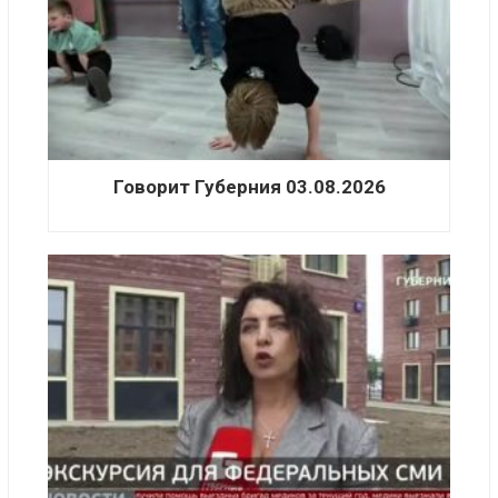
Говорит Губерния 03.08.2026