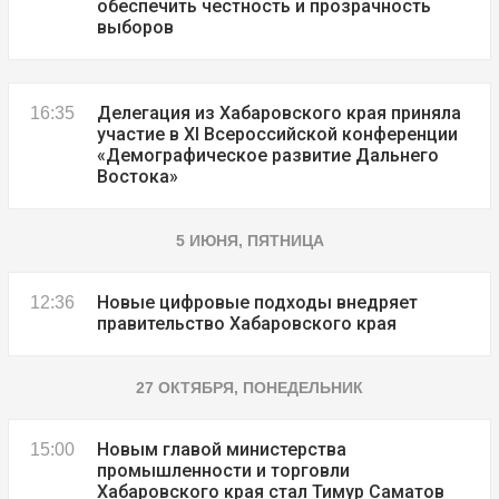
обеспечить честность и прозрачность
выборов
Делегация из Хабаровского края приняла
16:35
участие в XI Всероссийской конференции
«Демографическое развитие Дальнего
Востока»
5 ИЮНЯ, ПЯТНИЦА
Новые цифровые подходы внедряет
12:36
правительство Хабаровского края
27 ОКТЯБРЯ, ПОНЕДЕЛЬНИК
Новым главой министерства
15:00
промышленности и торговли
Хабаровского края стал Тимур Саматов