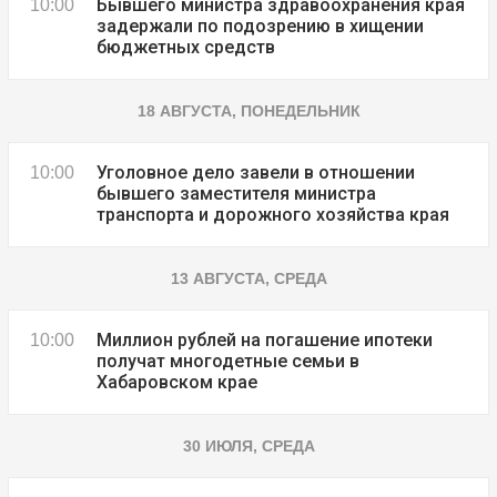
Бывшего министра здравоохранения края
10:00
задержали по подозрению в хищении
бюджетных средств
18 АВГУСТА, ПОНЕДЕЛЬНИК
Уголовное дело завели в отношении
10:00
бывшего заместителя министра
транспорта и дорожного хозяйства края
13 АВГУСТА, СРЕДА
Миллион рублей на погашение ипотеки
10:00
получат многодетные семьи в
Хабаровском крае
30 ИЮЛЯ, СРЕДА