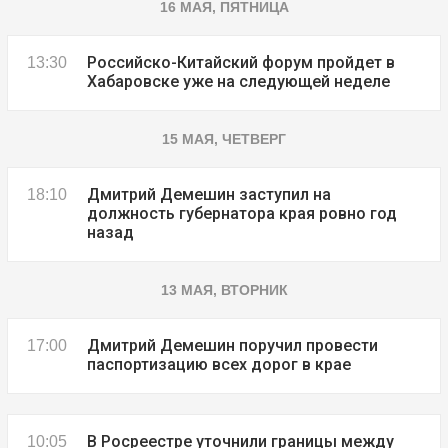
16 МАЯ, ПЯТНИЦА
Российско-Китайский форум пройдет в
13:30
Хабаровске уже на следующей неделе
15 МАЯ, ЧЕТВЕРГ
Дмитрий Демешин заступил на
18:10
должность губернатора края ровно год
назад
13 МАЯ, ВТОРНИК
Дмитрий Демешин поручил провести
17:00
паспортизацию всех дорог в крае
В Росреестре уточнили границы между
10:05