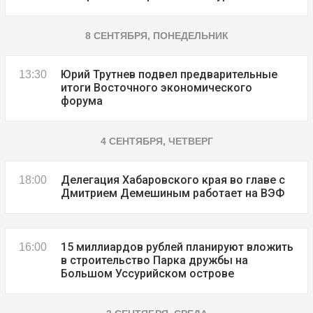
8 СЕНТЯБРЯ, ПОНЕДЕЛЬНИК
Юрий Трутнев подвел предварительные
13:30
итоги Восточного экономического
форума
4 СЕНТЯБРЯ, ЧЕТВЕРГ
Делегация Хабаровского края во главе с
18:00
Дмитрием Демешиным работает на ВЭФ
15 миллиардов рублей планируют вложить
16:00
в строительство Парка дружбы на
Большом Уссурийском острове