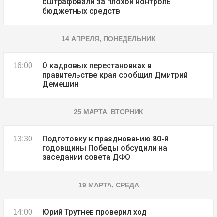
оштрафовали за плохой контроль
бюджетных средств
14 АПРЕЛЯ, ПОНЕДЕЛЬНИК
О кадровых перестановках в
16:00
правительстве края сообщил Дмитрий
Демешин
25 МАРТА, ВТОРНИК
Подготовку к празднованию 80-й
13:30
годовщины Победы обсудили на
заседании совета ДФО
19 МАРТА, СРЕДА
Юрий Трутнев проверил ход
14:00