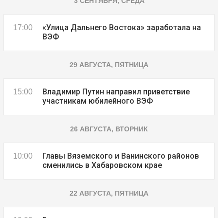
3 СЕНТЯБРЯ, СРЕДА
«Улица Дальнего Востока» заработала на
17:00
ВЭФ
29 АВГУСТА, ПЯТНИЦА
Владимир Путин направил приветствие
15:00
участникам юбилейного ВЭФ
26 АВГУСТА, ВТОРНИК
Главы Вяземского и Ванинского районов
10:00
сменились в Хабаровском крае
22 АВГУСТА, ПЯТНИЦА