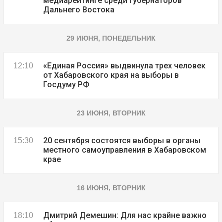
медиарейтинге среди губернаторов
Дальнего Востока
29 ИЮНЯ, ПОНЕДЕЛЬНИК
«Единая Россия» выдвинула трех человек
12:10
от Хабаровского края на выборы в
Госдуму РФ
23 ИЮНЯ, ВТОРНИК
20 сентября состоятся выборы в органы
15:30
местного самоуправления в Хабаровском
крае
16 ИЮНЯ, ВТОРНИК
Дмитрий Демешин: Для нас крайне важно
18:10