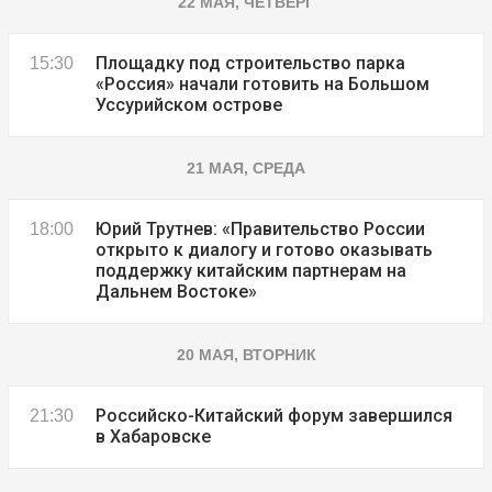
22 МАЯ, ЧЕТВЕРГ
Площадку под строительство парка
15:30
«Россия» начали готовить на Большом
Уссурийском острове
21 МАЯ, СРЕДА
Юрий Трутнев: «Правительство России
18:00
открыто к диалогу и готово оказывать
поддержку китайским партнерам на
Дальнем Востоке»
20 МАЯ, ВТОРНИК
Российско-Китайский форум завершился
21:30
в Хабаровске