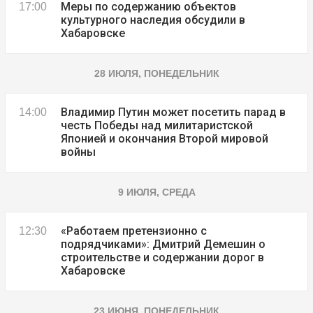
Меры по содержанию объектов
17:00
культурного наследия обсудили в
Хабаровске
28 ИЮЛЯ, ПОНЕДЕЛЬНИК
Владимир Путин может посетить парад в
14:00
честь Победы над милитаристской
Японией и окончания Второй мировой
войны
9 ИЮЛЯ, СРЕДА
«Работаем претензионно с
12:30
подрядчиками»: Дмитрий Демешин о
строительстве и содержании дорог в
Хабаровске
23 ИЮНЯ, ПОНЕДЕЛЬНИК