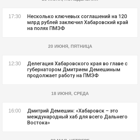
Несколько ключевых соглашений на 120
17:30
млрд рублей заключил Хабаровский край
на полях ПМЭФ
20 ИЮНЯ, ПЯТНИЦА
Делегация Хабаровского края во главе с
12:30
губернатором Дмитрием Демешиным
продолжает работу на ПМЭФ
18 ИЮНЯ, СРЕДА
Дмитрий Демешин: «Хабаровск – это
16:00
международный хаб для всего Дальнего
Востока»