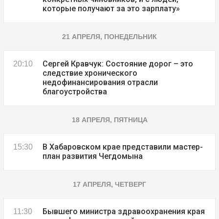
которые получают за это зарплату»
21 АПРЕЛЯ, ПОНЕДЕЛЬНИК
Сергей Кравчук: Состояние дорог – это
20:10
следствие хронического
недофинансирования отрасли
благоустройства
18 АПРЕЛЯ, ПЯТНИЦА
В Хабаровском крае представили мастер-
15:30
план развития Чегдомына
17 АПРЕЛЯ, ЧЕТВЕРГ
Бывшего министра здравоохранения края
11:30