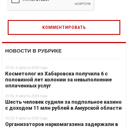
НОВОСТИ В РУБРИКЕ
15:34, 6 августа 2026 года
Косметолог из Хабаровска получила 6 с
половиной лет колонии за невыполнение
оплаченных услуг
15:30, 6 августа 2026 года
Шесть человек судили за подпольное казино
с доходом 11 млн рублей в Амурской области
15:15, 6 августа 2026 года
Организаторов наркомагазина задержали в