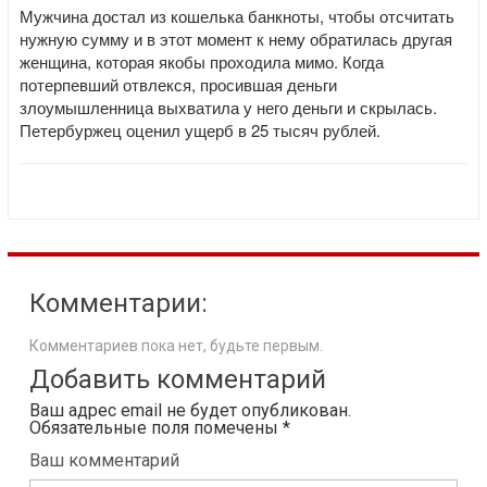
Мужчина достал из кошелька банкноты, чтобы отсчитать
нужную сумму и в этот момент к нему обратилась другая
женщина, которая якобы проходила мимо. Когда
потерпевший отвлекся, просившая деньги
злоумышленница выхватила у него деньги и скрылась.
Петербуржец оценил ущерб в 25 тысяч рублей.
Комментарии:
Комментариев пока нет, будьте первым.
Добавить комментарий
Ваш адрес email не будет опубликован.
Обязательные поля помечены
*
Ваш комментарий