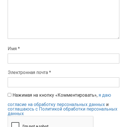
Имя *
Электронная почта *
Нажимая на кнопку «Комментировать»,
я даю
согласие на обработку персональных данных
и
соглашаюсь с Политикой обработки персональных
данных