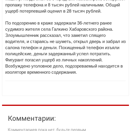
пропажу телефона и 8 тысяч рублей наличными. Общий
ущерб потерпевший оценил в 28 тысяч рублей.
По подозрению в краже задержали 36-летнего ранее
судимого жителя села Галкино Хабаровского района.
Злоумышленник рассказал, что заметил спящего
водителя, и стараясь не шуметь, открыл дверь и забрал из
салона телефон и деньги. Похищенный телефон изъяли
полицейские, деньги задержанный успел потратить.
Фигурант погасил ущерб из личных накоплений.
Возбуждено уголовное дело, подозреваемый находится в
изоляторе временного содержания.
Комментарии:
Комментариев пока нет, будьте первым.