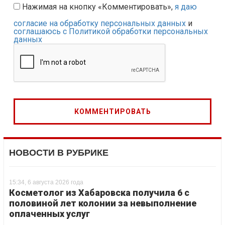
Нажимая на кнопку «Комментировать»,
я даю
согласие на обработку персональных данных
и
соглашаюсь с Политикой обработки персональных
данных
НОВОСТИ В РУБРИКЕ
15:34, 6 августа 2026 года
Косметолог из Хабаровска получила 6 с
половиной лет колонии за невыполнение
оплаченных услуг