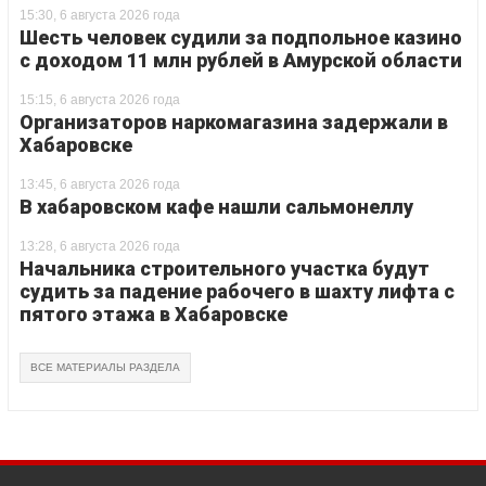
15:30, 6 августа 2026 года
Шесть человек судили за подпольное казино
с доходом 11 млн рублей в Амурской области
15:15, 6 августа 2026 года
Организаторов наркомагазина задержали в
Хабаровске
13:45, 6 августа 2026 года
В хабаровском кафе нашли сальмонеллу
13:28, 6 августа 2026 года
Начальника строительного участка будут
судить за падение рабочего в шахту лифта с
пятого этажа в Хабаровске
ВСЕ МАТЕРИАЛЫ РАЗДЕЛА