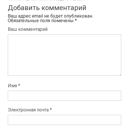
Добавить комментарий
Ваш адрес email не будет опубликован.
Обязательные поля помечены
*
Ваш комментарий
Имя *
Электронная почта *