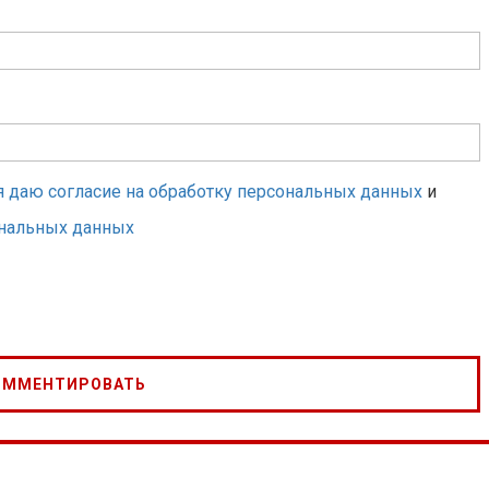
я даю согласие на обработку персональных данных
и
ональных данных