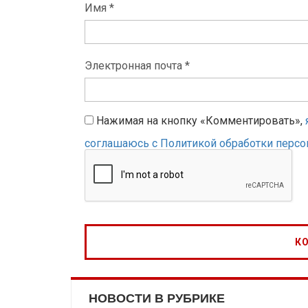
Имя *
Электронная почта *
Нажимая на кнопку «Комментировать»,
соглашаюсь с Политикой обработки перс
НОВОСТИ В РУБРИКЕ