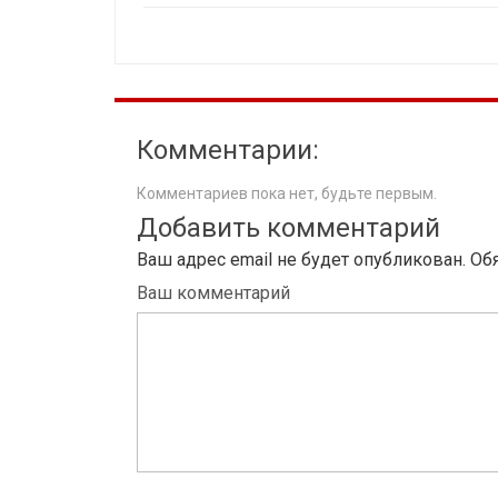
Комментарии:
Комментариев пока нет, будьте первым.
Добавить комментарий
Ваш адрес email не будет опубликован.
Об
Ваш комментарий