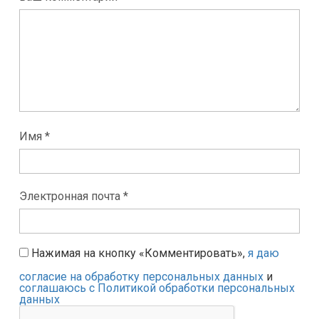
Имя *
Электронная почта *
Нажимая на кнопку «Комментировать»,
я даю
согласие на обработку персональных данных
и
соглашаюсь с Политикой обработки персональных
данных