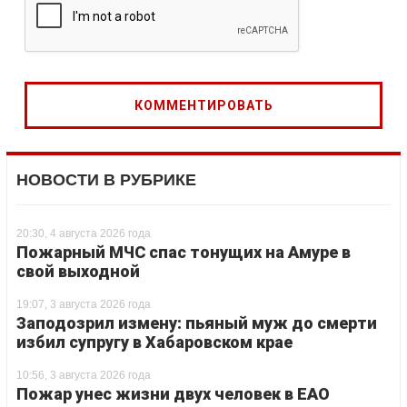
НОВОСТИ В РУБРИКЕ
20:30, 4 августа 2026 года
Пожарный МЧС спас тонущих на Амуре в
свой выходной
19:07, 3 августа 2026 года
Заподозрил измену: пьяный муж до смерти
избил супругу в Хабаровском крае
10:56, 3 августа 2026 года
Пожар унес жизни двух человек в ЕАО