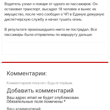
Водитель узнал о пожаре от одного из пассажиров. Он
остановил транспорт, высадил 18 человек и вынес их
имущество, после чего сообщил о ЧП в Единую дежурную
диспетчерскую службу и начал тушить огонь.
В результате произошедшего никто не пострадал. Все
пассажиры были отправлены по маршруту дальше.
Комментарии:
Комментариев пока нет, будьте первым.
Добавить комментарий
Ваш адрес email не будет опубликован.
Обязательные поля помечены
*
Ваш комментарий