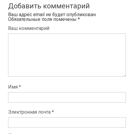
Добавить комментарий
Ваш адрес email не будет опубликован.
Обязательные поля помечены
*
Ваш комментарий
Имя *
Электронная почта *