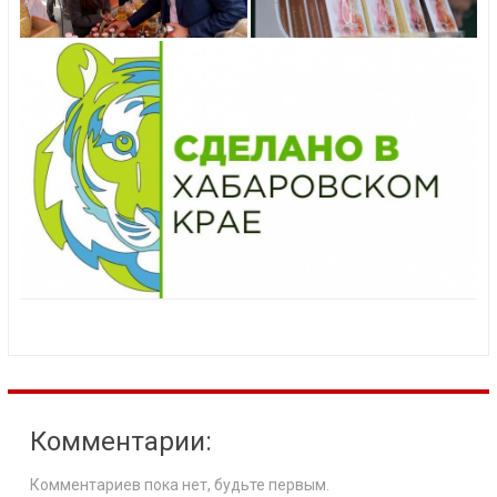
Комментарии:
Комментариев пока нет, будьте первым.