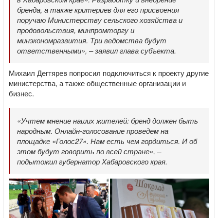
бренда, а также критериев для его присвоения
поручаю Министерству сельского хозяйства и
продовольствия, минпромторгу и
минэкономразвития. Три ведомства будут
ответственными», – заявил глава субъекта.
Михаил Дегтярев попросил подключиться к проекту другие
министерства, а также общественные организации и
бизнес.
«Учтем мнение наших жителей: бренд должен быть
народным. Онлайн-голосование проведем на
площадке «Голос27». Нам есть чем гордиться. И об
этом будут говорить по всей стране», –
подытожил губернатор Хабаровского края.