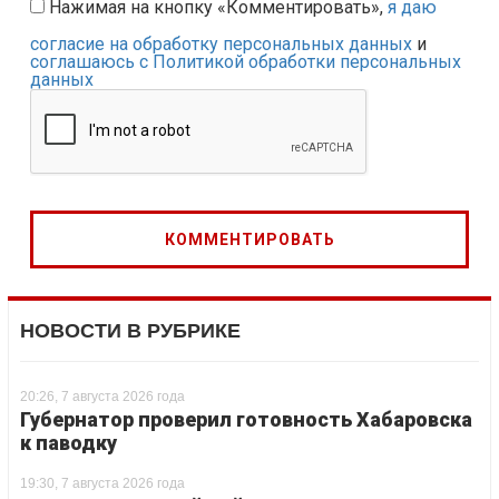
Нажимая на кнопку «Комментировать»,
я даю
согласие на обработку персональных данных
и
соглашаюсь с Политикой обработки персональных
данных
НОВОСТИ В РУБРИКЕ
20:26, 7 августа 2026 года
Губернатор проверил готовность Хабаровска
к паводку
19:30, 7 августа 2026 года