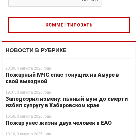
НОВОСТИ В РУБРИКЕ
20:30, 4 августа 2026 года
Пожарный МЧС спас тонущих на Амуре в
свой выходной
19:07, 3 августа 2026 года
Заподозрил измену: пьяный муж до смерти
избил супругу в Хабаровском крае
10:56, 3 августа 2026 года
Пожар унес жизни двух человек в ЕАО
10:10, 3 августа 2026 года