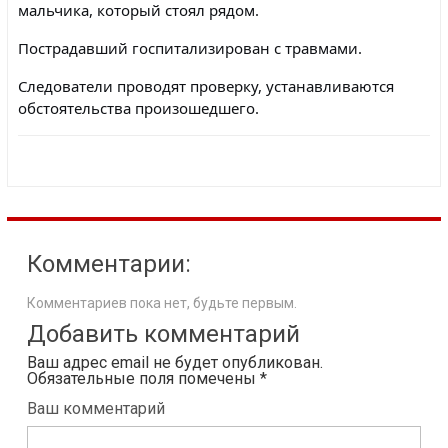
мальчика, который стоял рядом.
Пострадавший госпитализирован с травмами.
Следователи проводят проверку, устанавливаются
обстоятельства произошедшего.
Комментарии:
Комментариев пока нет, будьте первым.
Добавить комментарий
Ваш адрес email не будет опубликован.
Обязательные поля помечены
*
Ваш комментарий