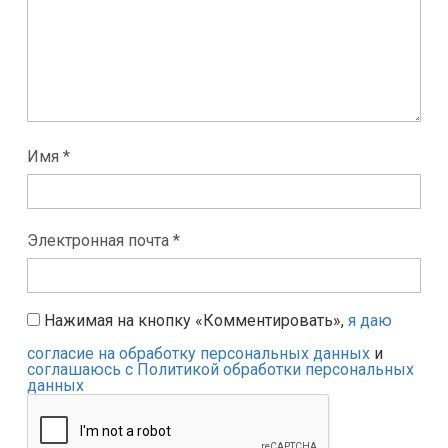
Имя *
Электронная почта *
Нажимая на кнопку «Комментировать»,
я даю
согласие на обработку персональных данных
и
соглашаюсь с Политикой обработки персональных
данных