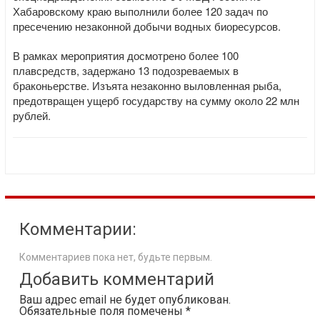
Хабаровскому краю выполнили более 120 задач по
пресечению незаконной добычи водных биоресурсов.
В рамках мероприятия досмотрено более 100
плавсредств, задержано 13 подозреваемых в
браконьерстве. Изъята незаконно выловленная рыба,
предотвращен ущерб государству на сумму около 22 млн
рублей.
Комментарии:
Комментариев пока нет, будьте первым.
Добавить комментарий
Ваш адрес email не будет опубликован.
Обязательные поля помечены
*