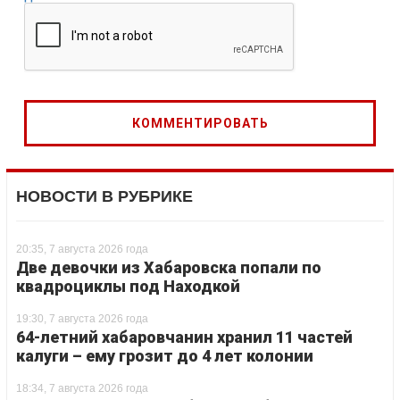
НОВОСТИ В РУБРИКЕ
20:35, 7 августа 2026 года
Две девочки из Хабаровска попали по
квадроциклы под Находкой
19:30, 7 августа 2026 года
64-летний хабаровчанин хранил 11 частей
калуги – ему грозит до 4 лет колонии
18:34, 7 августа 2026 года