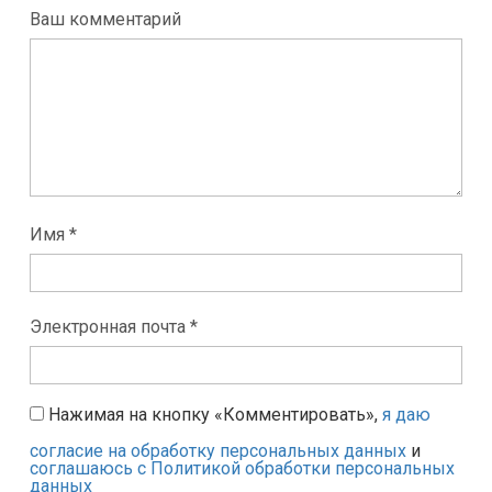
Ваш комментарий
Имя *
Электронная почта *
Нажимая на кнопку «Комментировать»,
я даю
согласие на обработку персональных данных
и
соглашаюсь с Политикой обработки персональных
данных