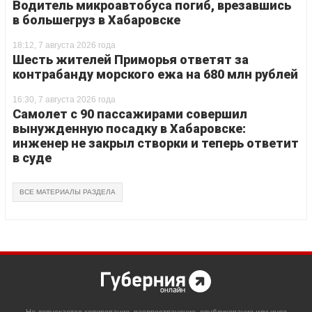
Водитель микроавтобуса погиб, врезавшись
в большегруз в Хабаровске
18:12, 7 августа 2026 года
Шесть жителей Приморья ответят за
контрабанду морского ежа на 680 млн рублей
16:30, 7 августа 2026 года
Самолет с 90 пассажирами совершил
вынужденную посадку в Хабаровске:
инженер не закрыл створки и теперь ответит
в суде
ВСЕ МАТЕРИАЛЫ РАЗДЕЛА