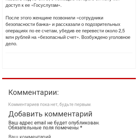
доступ к ее «Госуслугам».
После этого женщине позвонили «сотрудники
безопасности банка» и рассказали о подозрительных
операциях по ее счетам, убедив ее перевести около 2,5
млн рублей на «безопасный счет». Возбуждено уголовное
дело.
Комментарии:
Комментариев пока нет, будьте первым.
Добавить комментарий
Ваш адрес email не будет опубликован.
Обязательные поля помечены
*
Ваш комментарий