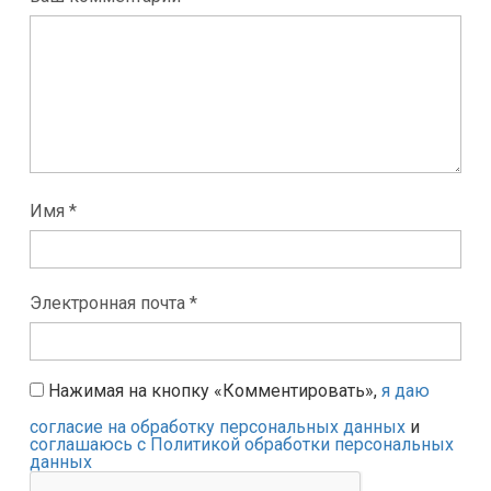
Имя *
Электронная почта *
Нажимая на кнопку «Комментировать»,
я даю
согласие на обработку персональных данных
и
соглашаюсь с Политикой обработки персональных
данных