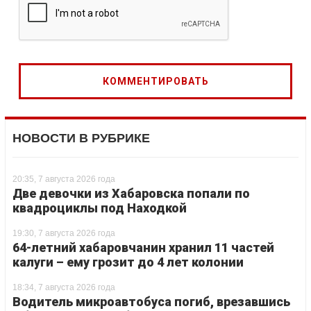
НОВОСТИ В РУБРИКЕ
20:35, 7 августа 2026 года
Две девочки из Хабаровска попали по
квадроциклы под Находкой
19:30, 7 августа 2026 года
64-летний хабаровчанин хранил 11 частей
калуги – ему грозит до 4 лет колонии
18:34, 7 августа 2026 года
Водитель микроавтобуса погиб, врезавшись