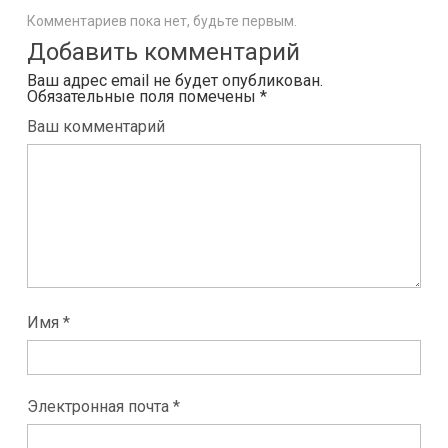
Комментариев пока нет, будьте первым.
Добавить комментарий
Ваш адрес email не будет опубликован.
Обязательные поля помечены
*
Ваш комментарий
Имя *
Электронная почта *