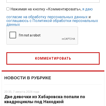
Нажимая на кнопку «Комментировать»,
я даю
согласие на обработку персональных данных
и
соглашаюсь с Политикой обработки персональных
данных
НОВОСТИ В РУБРИКЕ
20:35, 7 августа 2026 года
Две девочки из Хабаровска попали по
квадроциклы под Находкой