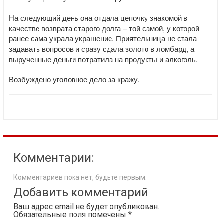
На следующий день она отдала цепочку знакомой в
качестве возврата старого долга – той самой, у которой
ранее сама украла украшение. Приятельница не стала
задавать вопросов и сразу сдала золото в ломбард, а
вырученные деньги потратила на продукты и алкоголь.
Возбуждено уголовное дело за кражу.
Комментарии:
Комментариев пока нет, будьте первым.
Добавить комментарий
Ваш адрес email не будет опубликован.
Обязательные поля помечены
*