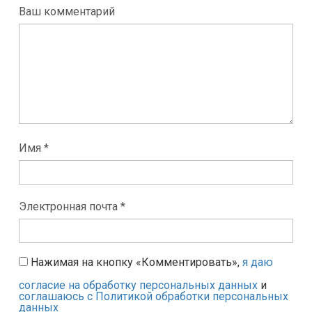
Ваш комментарий
Имя *
Электронная почта *
Нажимая на кнопку «Комментировать»,
я даю
согласие на обработку персональных данных
и
соглашаюсь с Политикой обработки персональных
данных