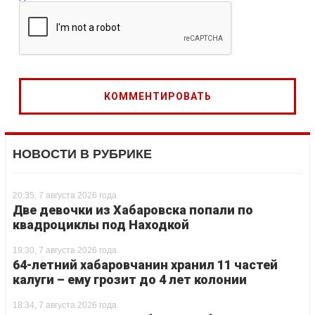
НОВОСТИ В РУБРИКЕ
20:35, 7 августа 2026 года
Две девочки из Хабаровска попали по
квадроциклы под Находкой
19:30, 7 августа 2026 года
64-летний хабаровчанин хранил 11 частей
калуги – ему грозит до 4 лет колонии
18:34, 7 августа 2026 года