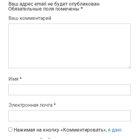
Ваш адрес email не будет опубликован.
Обязательные поля помечены
*
Ваш комментарий
Имя *
Электронная почта *
Нажимая на кнопку «Комментировать»,
я даю