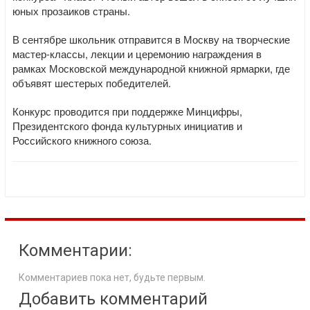
юных прозаиков страны.
В сентябре школьник отправится в Москву на творческие
мастер-классы, лекции и церемонию награждения в
рамках Московской международной книжной ярмарки, где
объявят шестерых победителей.
Конкурс проводится при поддержке Минцифры,
Президентского фонда культурных инициатив и
Российского книжного союза.
Комментарии:
Комментариев пока нет, будьте первым.
Добавить комментарий