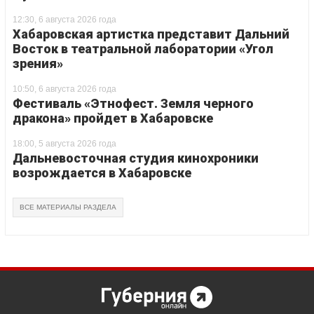
12:30, 6 августа 2026 года
Хабаровская артистка представит Дальний
Восток в театральной лаборатории «Угол
зрения»
10:50, 6 августа 2026 года
Фестиваль «Этнофест. Земля черного
дракона» пройдет в Хабаровске
18:00, 5 августа 2026 года
Дальневосточная студия кинохроники
возрождается в Хабаровске
ВСЕ МАТЕРИАЛЫ РАЗДЕЛА