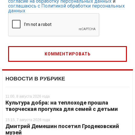
согласие на обработку персональных данных
и
соглашаюсь с Политикой обработки персональных
данных
НОВОСТИ В РУБРИКЕ
11:00, 8 августа 2026 года
Культура добра: на теплоходе прошла
творческая прогулка для семей с детьми
15:15, 7 августа 2026 года
Дмитрий Демешин посетил Гродековский
музей