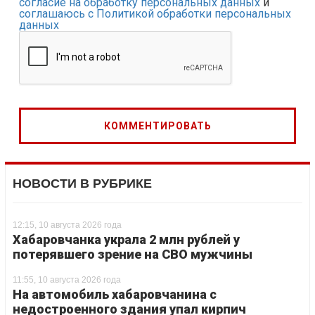
согласие на обработку персональных данных
и
соглашаюсь с Политикой обработки персональных
данных
НОВОСТИ В РУБРИКЕ
12:15, 10 августа 2026 года
Хабаровчанка украла 2 млн рублей у
потерявшего зрение на СВО мужчины
11:55, 10 августа 2026 года
На автомобиль хабаровчанина с
недостроенного здания упал кирпич