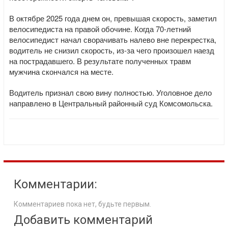
В октябре 2025 года днем он, превышая скорость, заметил
велосипедиста на правой обочине. Когда 70-летний
велосипедист начал сворачивать налево вне перекрестка,
водитель не снизил скорость, из-за чего произошел наезд
на пострадавшего. В результате полученных травм
мужчина скончался на месте.
Водитель признал свою вину полностью. Уголовное дело
направлено в Центральный районный суд Комсомольска.
Комментарии:
Комментариев пока нет, будьте первым.
Добавить комментарий