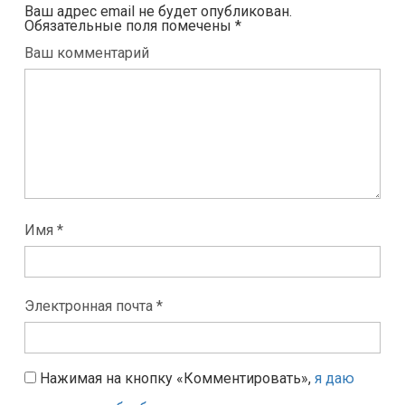
Ваш адрес email не будет опубликован.
Обязательные поля помечены
*
Ваш комментарий
Имя *
Электронная почта *
Нажимая на кнопку «Комментировать»,
я даю