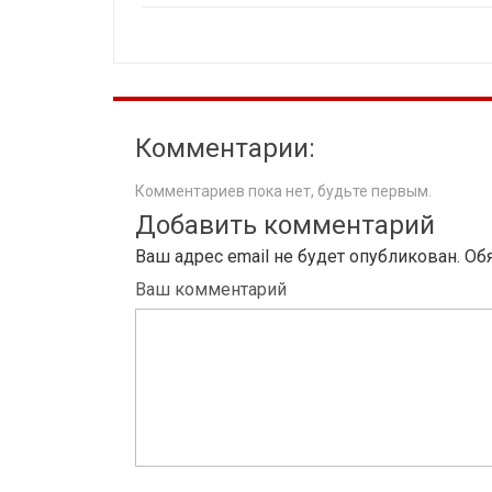
Комментарии:
Комментариев пока нет, будьте первым.
Добавить комментарий
Ваш адрес email не будет опубликован.
Об
Ваш комментарий