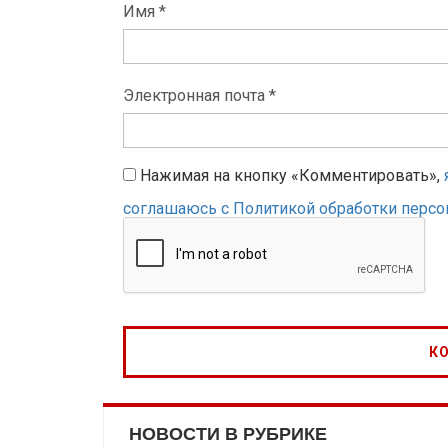
Имя *
Электронная почта *
Нажимая на кнопку «Комментировать»,
соглашаюсь с Политикой обработки перс
НОВОСТИ В РУБРИКЕ