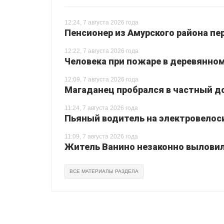
12:24, 7 августа 2026 года
Пенсионер из Амурского района пе
12:22, 7 августа 2026 года
Человека при пожаре в деревянном
12:09, 7 августа 2026 года
Магаданец пробрался в частный до
11:24, 7 августа 2026 года
Пьяный водитель на электровелоси
11:09, 7 августа 2026 года
Житель Ванино незаконно выловил 
ВСЕ МАТЕРИАЛЫ РАЗДЕЛА