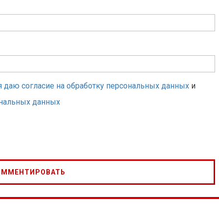
я даю согласие на обработку персональных данных
и
ональных данных