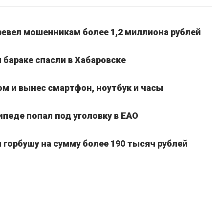
ревел мошенникам более 1,2 миллиона рублей
 бараке спасли в Хабаровске
м и вынес смартфон, ноутбук и часы
педе попал под уголовку в ЕАО
горбушу на сумму более 190 тысяч рублей