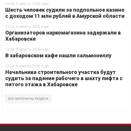
15:30, 6 августа 2026 года
Шесть человек судили за подпольное казино
с доходом 11 млн рублей в Амурской области
15:15, 6 августа 2026 года
Организаторов наркомагазина задержали в
Хабаровске
13:45, 6 августа 2026 года
В хабаровском кафе нашли сальмонеллу
13:28, 6 августа 2026 года
Начальника строительного участка будут
судить за падение рабочего в шахту лифта с
пятого этажа в Хабаровске
ВСЕ МАТЕРИАЛЫ РАЗДЕЛА