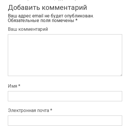
Добавить комментарий
Ваш адрес email не будет опубликован.
Обязательные поля помечены
*
Ваш комментарий
Имя *
Электронная почта *