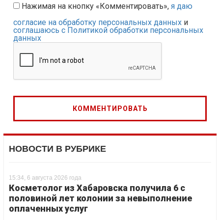
Нажимая на кнопку «Комментировать»,
я даю
согласие на обработку персональных данных
и
соглашаюсь с Политикой обработки персональных
данных
НОВОСТИ В РУБРИКЕ
15:34, 6 августа 2026 года
Косметолог из Хабаровска получила 6 с
половиной лет колонии за невыполнение
оплаченных услуг