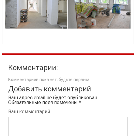
Комментарии:
Комментариев пока нет, будьте первым.
Добавить комментарий
Ваш адрес email не будет опубликован.
Обязательные поля помечены
*
Ваш комментарий