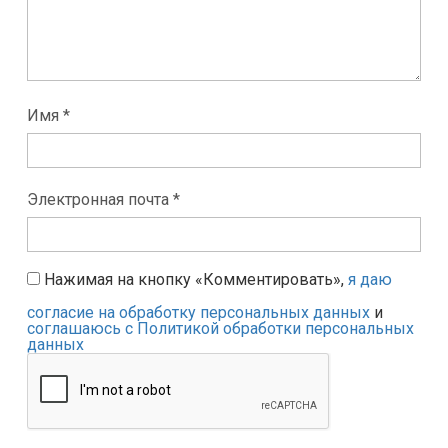
Имя *
Электронная почта *
Нажимая на кнопку «Комментировать»,
я даю
согласие на обработку персональных данных
и
соглашаюсь с Политикой обработки персональных
данных