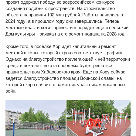
проект одержал победу во всероссийском конкурсе
создания подобных пространств. На строительство
объекта направили 102 млн рублей. Работы начались в
2024 году, а в прошлом году они завершились. Теперь
местные власти хотят привести в порядок еще и сельский
Дом культуры – заявка на его ремонт подана на 2028 год.
Кроме того, в поселке Хор идет капитальный ремонт
местной школы, который строго соответствует графику.
Однако на благоустройство прилегающей к ней территории
средств пока нет, но эта проблема будет решаться
правительством Хабаровского края. Еще на Хору сейчас
ведется благоустройство площади Воинской славы, на
которой скоро появится памятник участникам локальных
войн.