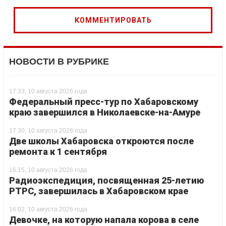
НОВОСТИ В РУБРИКЕ
17:33, 10 августа 2026 года
Федеральный пресс-тур по Хабаровскому
краю завершился в Николаевске-на-Амуре
17:30, 10 августа 2026 года
Две школы Хабаровска откроются после
ремонта к 1 сентября
16:15, 10 августа 2026 года
Радиоэкспедиция, посвященная 25-летию
РТРС, завершилась в Хабаровском крае
16:02, 10 августа 2026 года
Девочке, на которую напала корова в селе