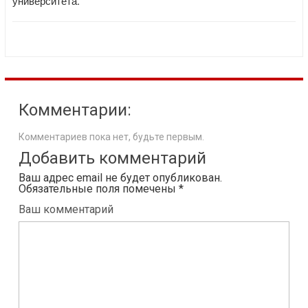
университета.
Комментарии:
Комментариев пока нет, будьте первым.
Добавить комментарий
Ваш адрес email не будет опубликован.
Обязательные поля помечены
*
Ваш комментарий