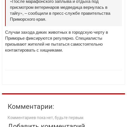
«После марафонского заплыва и отдыха под
присмотром ветеринаров медведица вернулась в
тайгу», – сообщили в пресс-службе правительства
Приморского края.
Случаи захода диких животных в городскую черту в
Приморье фиксируются регулярно. Специалисты
призывают жителей не пытаться самостоятельно
контактировать с хищниками.
Комментарии:
Комментариев пока нет, будьте первым.
Добавить комментарий