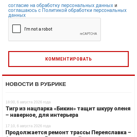
согласие на обработку персональных данных
и
соглашаюсь с Политикой обработки персональных
данных
НОВОСТИ В РУБРИКЕ
18:00, 6 августа 2026 года
Тигр из нацпарка «Бикин» тащит шкуру оленя
– наверное, для интерьера
17:10, 6 августа 2026 года
Продолжается ремонт трассы Переяславка –