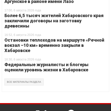
Аргунское в районе имени Лазо
17:00, 6 августа 2026 года
Более 6,5 тысяч жителей Хабаровского края
заключили договоры на заготовку
древесины
16:52, 6 августа 2026 года
Остановки теплоходов на маршруте «Речной
вокзал –10 км» временно закрыли в
Хабаровске
16:30, 6 августа 2026 года
Федеральные журналисты и блогеры
оценили уровень жизни в Хабаровске
ВСЕ МАТЕРИАЛЫ РАЗДЕЛА