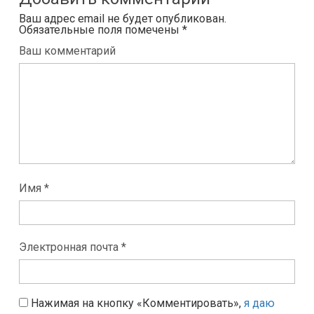
Ваш адрес email не будет опубликован.
Обязательные поля помечены
*
Ваш комментарий
Имя *
Электронная почта *
Нажимая на кнопку «Комментировать»,
я даю