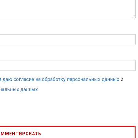
я даю согласие на обработку персональных данных
и
ональных данных