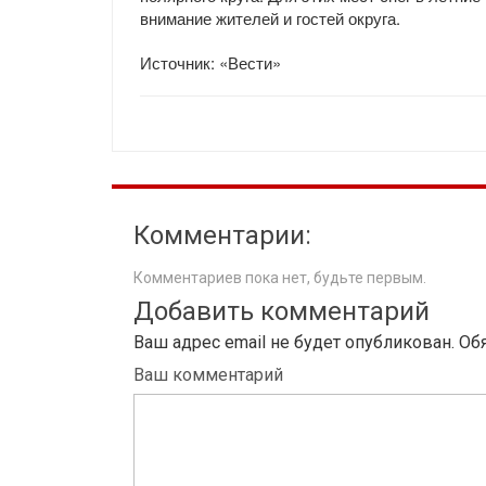
внимание жителей и гостей округа.
Источник: «Вести»
Комментарии:
Комментариев пока нет, будьте первым.
Добавить комментарий
Ваш адрес email не будет опубликован.
Об
Ваш комментарий