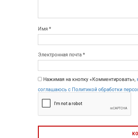
Имя *
Электронная почта *
Нажимая на кнопку «Комментировать»,
соглашаюсь с Политикой обработки перс