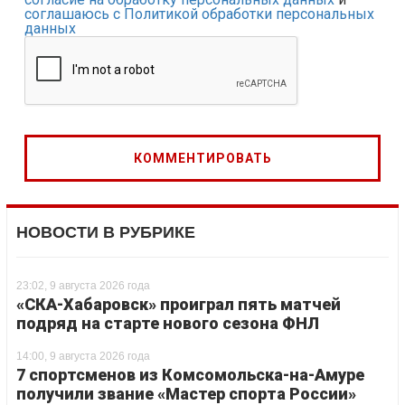
соглашаюсь с Политикой обработки персональных
данных
НОВОСТИ В РУБРИКЕ
23:02, 9 августа 2026 года
«СКА-Хабаровск» проиграл пять матчей
подряд на старте нового сезона ФНЛ
14:00, 9 августа 2026 года
7 спортсменов из Комсомольска-на-Амуре
получили звание «Мастер спорта России»