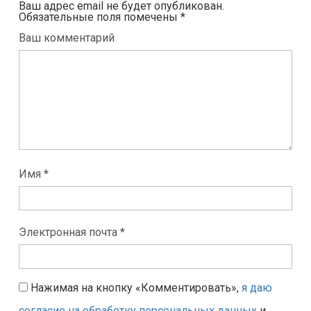
Ваш адрес email не будет опубликован.
Обязательные поля помечены
*
Ваш комментарий
Имя *
Электронная почта *
Нажимая на кнопку «Комментировать»,
я даю
согласие на обработку персональных данных
и