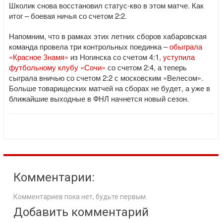
Школик снова восстановил статус-кво в этом матче. Как
итог – боевая ничья со счетом 2:2.
Напомним, что в рамках этих летних сборов хабаровская
команда провела три контрольных поединка –
обыграла
«Красное Знамя»
из Ногинска со счетом 4:1,
уступила
футбольному клубу «Сочи»
со счетом 2:4, а теперь
сыграла вничью со счетом 2:2 с московским «Велесом».
Больше товарищеских матчей на сборах не будет, а уже в
ближайшие выходные в ФНЛ начнется новый сезон.
Комментарии:
Комментариев пока нет, будьте первым.
Добавить комментарий