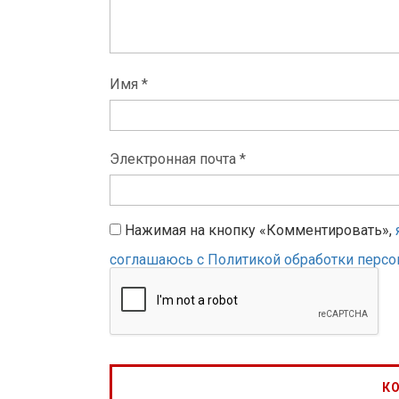
Имя *
Электронная почта *
Нажимая на кнопку «Комментировать»,
соглашаюсь с Политикой обработки перс