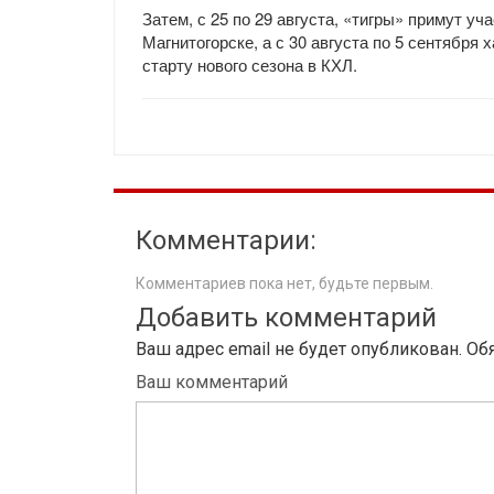
Затем, с 25 по 29 августа, «тигры» примут у
Магнитогорске, а с 30 августа по 5 сентября
старту нового сезона в КХЛ.
Комментарии:
Комментариев пока нет, будьте первым.
Добавить комментарий
Ваш адрес email не будет опубликован.
Об
Ваш комментарий