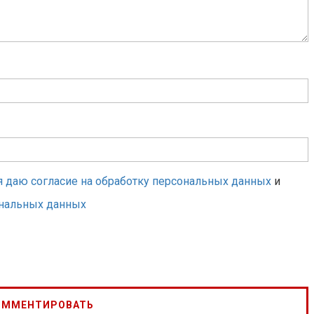
я даю согласие на обработку персональных данных
и
ональных данных