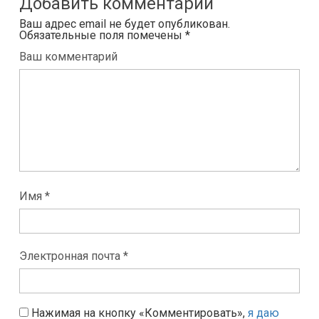
Добавить комментарий
Ваш адрес email не будет опубликован.
Обязательные поля помечены
*
Ваш комментарий
Имя *
Электронная почта *
Нажимая на кнопку «Комментировать»,
я даю