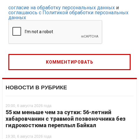
согласие на обработку персональных данных
и
соглашаюсь с Политикой обработки персональных
данных
НОВОСТИ В РУБРИКЕ
20:00, 6 августа 2026 года
55 км меньше чем за сутки: 56-летний
хабаровчанин с травмой позвоночника без
гидрокостюма переплыл Байкал
19:30, 6 августа 2026 года