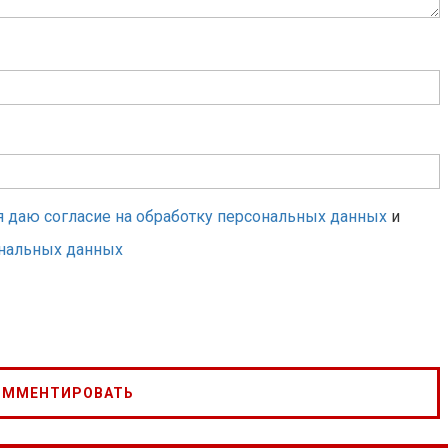
я даю согласие на обработку персональных данных
и
ональных данных