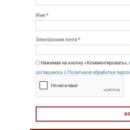
Имя *
Электронная почта *
Нажимая на кнопку «Комментировать»,
соглашаюсь с Политикой обработки перс