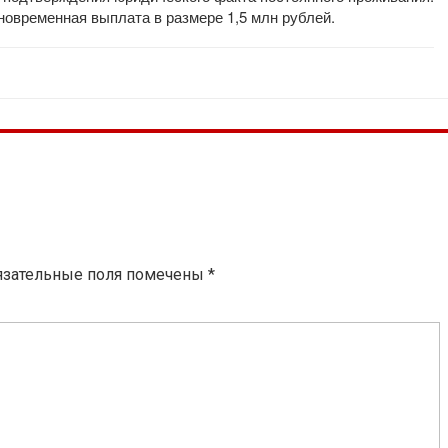
новременная выплата в размере 1,5 млн рублей.
язательные поля помечены
*