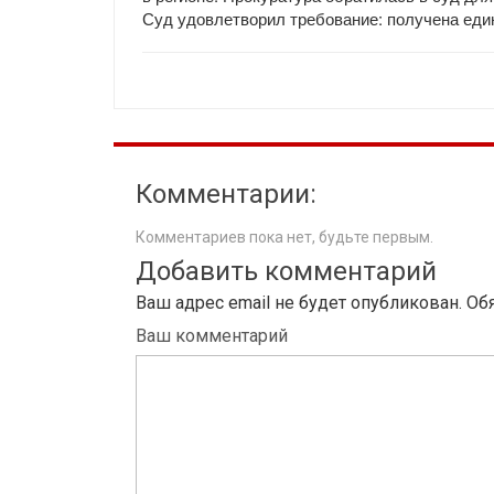
Суд удовлетворил требование: получена еди
Комментарии:
Комментариев пока нет, будьте первым.
Добавить комментарий
Ваш адрес email не будет опубликован.
Об
Ваш комментарий