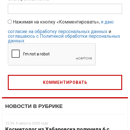
Нажимая на кнопку «Комментировать»,
я даю
согласие на обработку персональных данных
и
соглашаюсь с Политикой обработки персональных
данных
НОВОСТИ В РУБРИКЕ
15:34, 6 августа 2026 года
Косметолог из Хабаровска получила 6 с