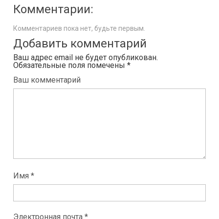
Комментарии:
Комментариев пока нет, будьте первым.
Добавить комментарий
Ваш адрес email не будет опубликован.
Обязательные поля помечены
*
Ваш комментарий
Имя *
Электронная почта *