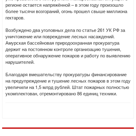
регионе остается напряжённой – в этом году произошло
более тысячи возгораний, огонь прошел свыше миллиона
гектаров.
Возбуждено два уголовных дела по статье 261 УК РФ за
уничтожение или повреждение лесных насаждений.
Амурская бассейновая природоохранная прокуратура
держит на постоянном контроле организацию тушения,
оперативное обнаружение пожаров и работу по выявлению
нарушителей.
Благодаря вмешательству прокуратуры финансирование
на предупреждение и тушение лесных пожаров в этом году
увеличили на 1,5 млрд рублей. Штат пожарных полностью
укомплектован, отремонтировано 86 единиц техники.