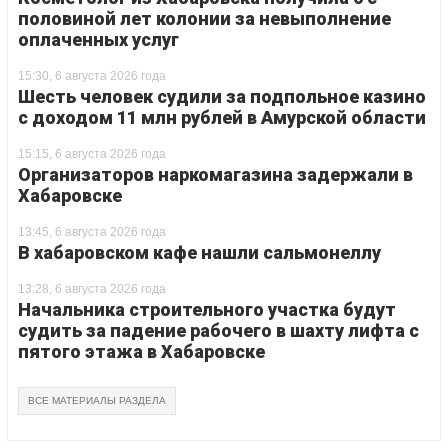
половиной лет колонии за невыполнение
оплаченных услуг
15:30, 6 августа 2026 года
Шесть человек судили за подпольное казино
с доходом 11 млн рублей в Амурской области
15:15, 6 августа 2026 года
Организаторов наркомагазина задержали в
Хабаровске
13:45, 6 августа 2026 года
В хабаровском кафе нашли сальмонеллу
13:28, 6 августа 2026 года
Начальника строительного участка будут
судить за падение рабочего в шахту лифта с
пятого этажа в Хабаровске
ВСЕ МАТЕРИАЛЫ РАЗДЕЛА