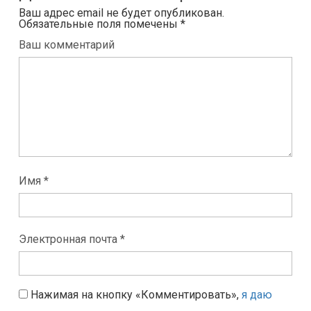
Ваш адрес email не будет опубликован.
Обязательные поля помечены
*
Ваш комментарий
Имя *
Электронная почта *
Нажимая на кнопку «Комментировать»,
я даю