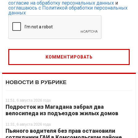
согласие на обработку персональных данных
и
соглашаюсь с Политикой обработки персональных
данных
НОВОСТИ В РУБРИКЕ
11:51, 6 августа 2026 года
Подросток из Магадана забрал два
велосипеда из подъездов жилых домов
11:31, 6 августа 2026 года
Пьяного водителя без прав остановили
сотрудники ГАИ в Комсомольском районе