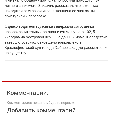
летнего знакомого. Заказчик рассказал, что в мешках
находится осетровая икра, и женщина со знакомым
приступили к перевозке.
Однако водителя грузовика задержали сотрудники
правоохранительных органов и изъяли у него 102, 5
килограмма осетровой икры. На данный момент следствие
завершилось, уголовное дело направлено в
Краснофлотский суд города Хабаровска для рассмотрения
по существу.
Комментарии:
Комментариев пока нет, будьте первым.
Добавить комментарий