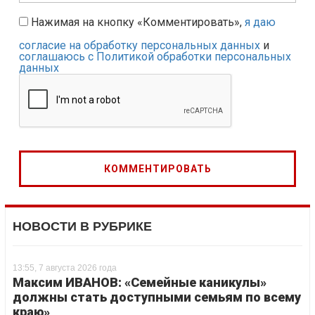
Нажимая на кнопку «Комментировать»,
я даю
согласие на обработку персональных данных
и
соглашаюсь с Политикой обработки персональных
данных
НОВОСТИ В РУБРИКЕ
13:55, 7 августа 2026 года
Максим ИВАНОВ: «Семейные каникулы»
должны стать доступными семьям по всему
краю»