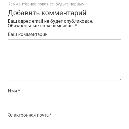
Комментариев пока нет, будьте первым.
Добавить комментарий
Ваш адрес email не будет опубликован.
Обязательные поля помечены
*
Ваш комментарий
Имя *
Электронная почта *