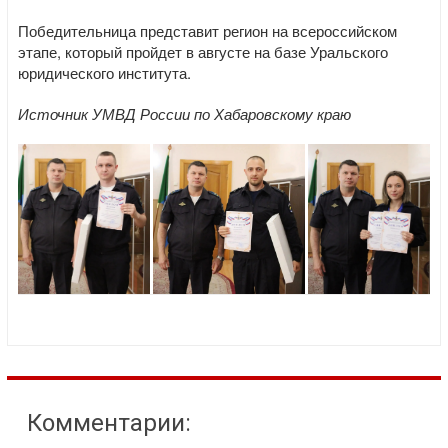
Победительница представит регион на всероссийском
этапе, который пройдет в августе на базе Уральского
юридического института.
Источник УМВД России по Хабаровскому краю
Комментарии: