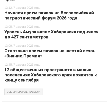
13:12, 7 августа 2026 года
Начался прием заявок на Всероссийский
патриотический форум 2026 года
13:05, 7 августа 2026 года
Уровень Амура возле Хабаровска поднялся
до 427 сантиметров
13:00, 7 августа 2026 года
Стартовал прием заявок на шестой сезон
«Знание.Премия»
12:45, 7 августа 2026 года
12 общественных пространств в малых
поселениях Хабаровского края появятся к
концу сентября
ВСЕ МАТЕРИАЛЫ РАЗДЕЛА