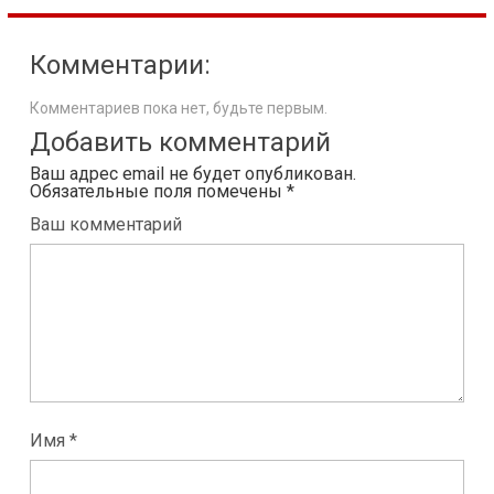
Комментарии:
Комментариев пока нет, будьте первым.
Добавить комментарий
Ваш адрес email не будет опубликован.
Обязательные поля помечены
*
Ваш комментарий
Имя *