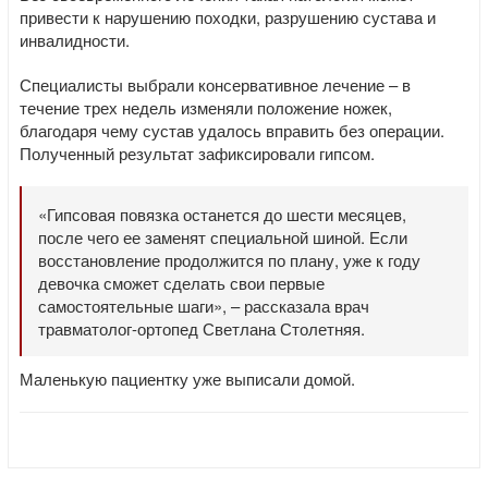
привести к нарушению походки, разрушению сустава и
инвалидности.
Специалисты выбрали консервативное лечение – в
течение трех недель изменяли положение ножек,
благодаря чему сустав удалось вправить без операции.
Полученный результат зафиксировали гипсом.
«Гипсовая повязка останется до шести месяцев,
после чего ее заменят специальной шиной. Если
восстановление продолжится по плану, уже к году
девочка сможет сделать свои первые
самостоятельные шаги», – рассказала врач
травматолог-ортопед Светлана Столетняя.
Маленькую пациентку уже выписали домой.