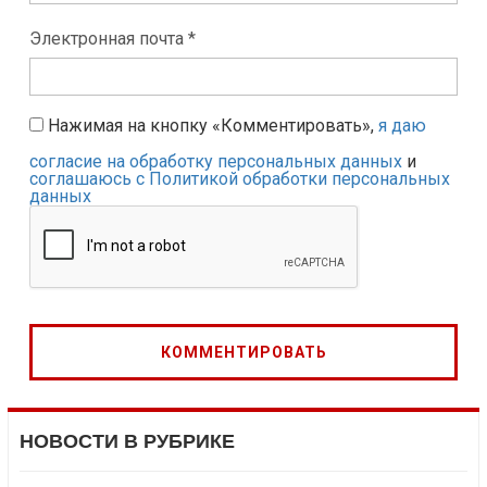
Электронная почта *
Нажимая на кнопку «Комментировать»,
я даю
согласие на обработку персональных данных
и
соглашаюсь с Политикой обработки персональных
данных
НОВОСТИ В РУБРИКЕ