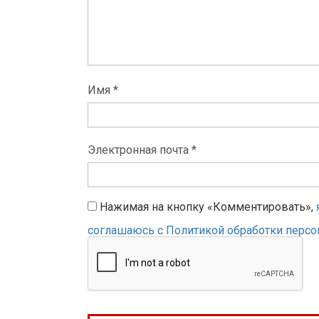
Имя *
Электронная почта *
Нажимая на кнопку «Комментировать»,
соглашаюсь с Политикой обработки перс