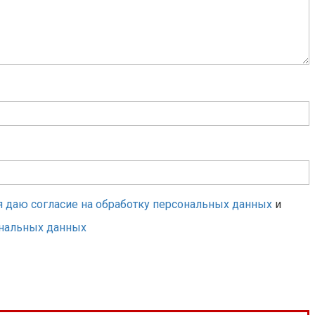
я даю согласие на обработку персональных данных
и
ональных данных