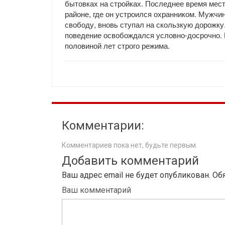
бытовках на стройках. Последнее время мес
районе, где он устроился охранником. Мужчин
свободу, вновь ступал на скользкую дорожку. 
поведение освобождался условно-досрочно. 
половиной лет строго режима.
Комментарии:
Комментариев пока нет, будьте первым.
Добавить комментарий
Ваш адрес email не будет опубликован.
Об
Ваш комментарий