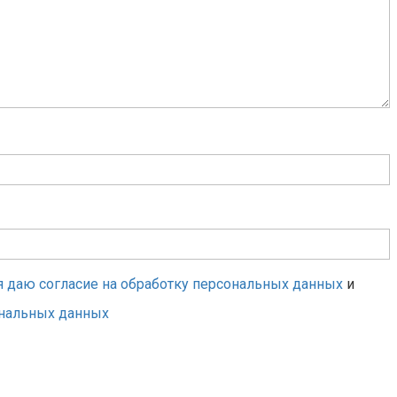
я даю согласие на обработку персональных данных
и
ональных данных