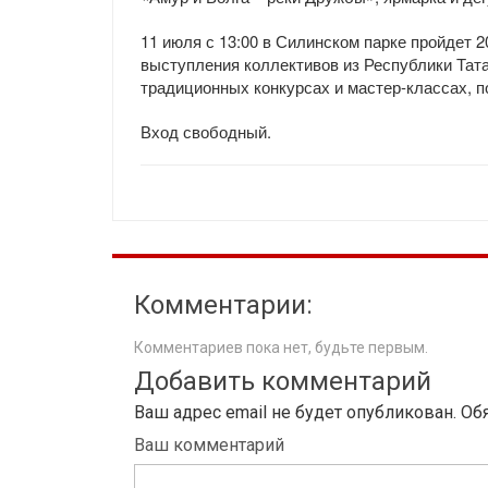
11 июля с 13:00 в Силинском парке пройдет 
выступления коллективов из Республики Тата
традиционных конкурсах и мастер-классах, 
Вход свободный.
Комментарии:
Комментариев пока нет, будьте первым.
Добавить комментарий
Ваш адрес email не будет опубликован.
Об
Ваш комментарий