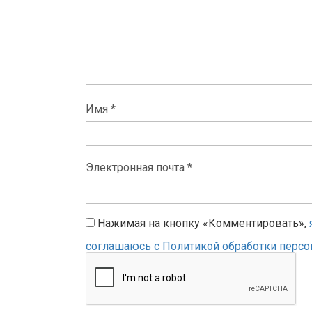
Имя *
Электронная почта *
Нажимая на кнопку «Комментировать»,
соглашаюсь с Политикой обработки перс