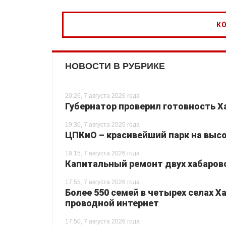
НОВОСТИ В РУБРИКЕ
20:26, 7 августа 2026 года
Губернатор проверил готовность Х
19:30, 7 августа 2026 года
ЦПКиО – красивейший парк на высо
18:15, 7 августа 2026 года
Капитальный ремонт двух хабаровс
17:55, 7 августа 2026 года
Более 550 семей в четырех селах 
проводной интернет
17:50, 7 августа 2026 года