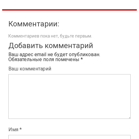
Комментарии:
Комментариев пока нет, будьте первым.
Добавить комментарий
Ваш адрес email не будет опубликован.
Обязательные поля помечены
*
Ваш комментарий
Имя *