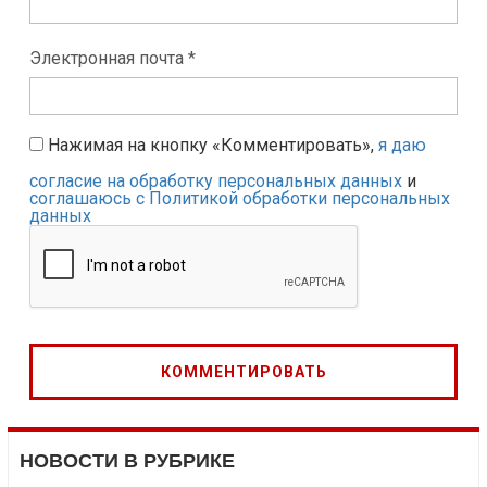
Электронная почта *
Нажимая на кнопку «Комментировать»,
я даю
согласие на обработку персональных данных
и
соглашаюсь с Политикой обработки персональных
данных
НОВОСТИ В РУБРИКЕ