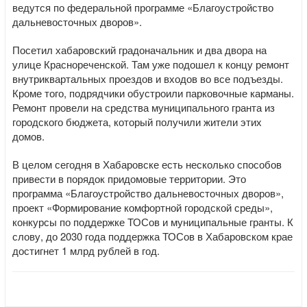
ведутся по федеральной программе «Благоустройство
дальневосточных дворов».
Посетил хабаровский градоначальник и два двора на
улице Краснореченской. Там уже подошел к концу ремонт
внутриквартальных проездов и входов во все подъезды.
Кроме того, подрядчики обустроили парковочные карманы.
Ремонт провели на средства муниципального гранта из
городского бюджета, который получили жители этих
домов.
В целом сегодня в Хабаровске есть несколько способов
привести в порядок придомовые территории. Это
программа «Благоустройство дальневосточных дворов»,
проект «Формирование комфортной городской среды»,
конкурсы по поддержке ТОСов и муниципальные гранты. К
слову, до 2030 года поддержка ТОСов в Хабаровском крае
достигнет 1 млрд рублей в год.