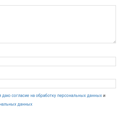
я даю согласие на обработку персональных данных
и
ональных данных