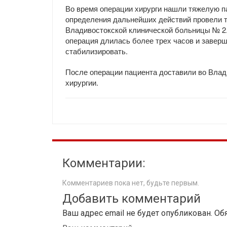
Во время операции хирурги нашли тяжелую п
определения дальнейших действий провели 
Владивостокской клинической больницы № 2.
операция длилась более трех часов и завер
стабилизировать.
После операции пациента доставили во Влад
хирургии.
Комментарии:
Комментариев пока нет, будьте первым.
Добавить комментарий
Ваш адрес email не будет опубликован.
Об