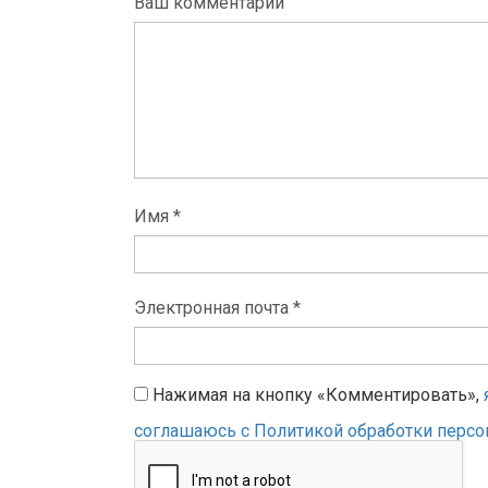
Ваш комментарий
Имя *
Электронная почта *
Нажимая на кнопку «Комментировать»,
соглашаюсь с Политикой обработки перс