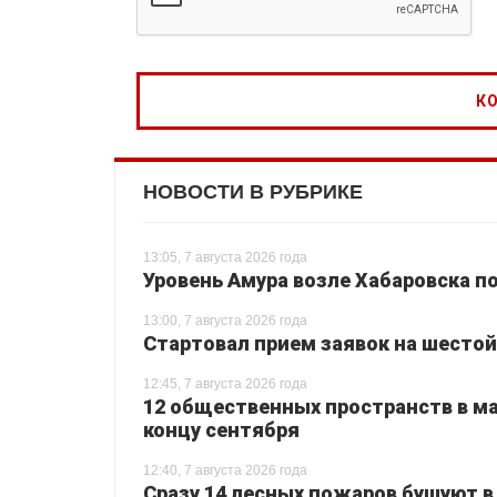
НОВОСТИ В РУБРИКЕ
13:05, 7 августа 2026 года
Уровень Амура возле Хабаровска п
13:00, 7 августа 2026 года
Стартовал прием заявок на шестой
12:45, 7 августа 2026 года
12 общественных пространств в ма
концу сентября
12:40, 7 августа 2026 года
Сразу 14 лесных пожаров бушуют в