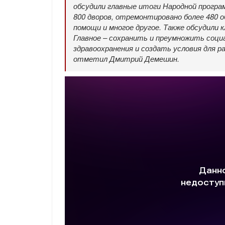
обсудили главные итоги Народной програ
800 дворов, отремонтировано более 480
помощи и многое другое. Также обсудили к
Главное – сохранить и преумножить соц
здравоохранения и создать условия для р
отметил Дмитрий Демешин.