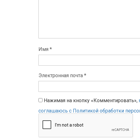
Имя *
Электронная почта *
Нажимая на кнопку «Комментировать»,
соглашаюсь с Политикой обработки перс