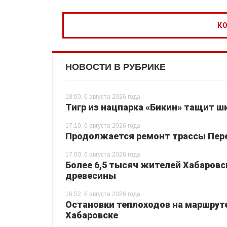
НОВОСТИ В РУБРИКЕ
18:00, 6 августа 2026 года
Тигр из нацпарка «Бикин» тащит шк
17:10, 6 августа 2026 года
Продолжается ремонт трассы Перея
17:00, 6 августа 2026 года
Более 6,5 тысяч жителей Хабаровс
древесины
16:52, 6 августа 2026 года
Остановки теплоходов на маршруте
Хабаровске