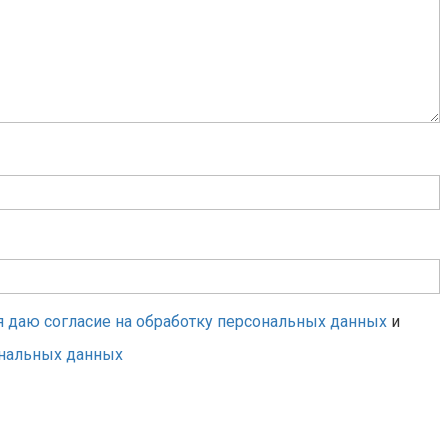
я даю согласие на обработку персональных данных
и
ональных данных