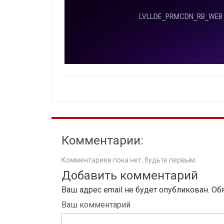
Комментарии:
Комментариев пока нет, будьте первым.
Добавить комментарий
Ваш адрес email не будет опубликован.
Об
Ваш комментарий