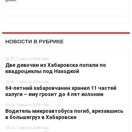
НОВОСТИ В РУБРИКЕ
20:35, 7 августа 2026 года
Две девочки из Хабаровска попали по
квадроциклы под Находкой
19:30, 7 августа 2026 года
64-летний хабаровчанин хранил 11 частей
калуги – ему грозит до 4 лет колонии
18:34, 7 августа 2026 года
Водитель микроавтобуса погиб, врезавшись
в большегруз в Хабаровске
18:12, 7 августа 2026 года