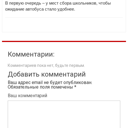
В первую очередь – у мест сбора школьников, чтобы
ожидание автобуса стало удобнее.
Комментарии:
Комментариев пока нет, будьте первым.
Добавить комментарий
Ваш адрес email не будет опубликован.
Обязательные поля помечены
*
Ваш комментарий