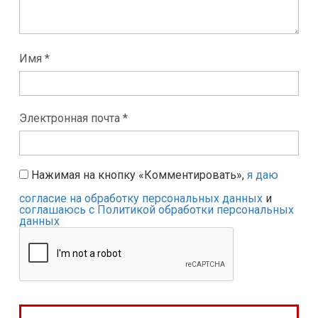
Имя *
Электронная почта *
Нажимая на кнопку «Комментировать»,
я даю
согласие на обработку персональных данных
и
соглашаюсь с Политикой обработки персональных
данных