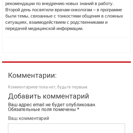
рекомендации по внедрению новых знаний в работу.
Второй день посвятили врачам-онкологам – в программе
были темы, связанные с тонкостями общения в сложных
ситуациях, взаимодействием с родственниками и
передачей медицинской информации.
Комментарии:
Комментариев пока нет, будьте первым.
Добавить комментарий
Ваш адрес email не будет опубликован.
Обязательные поля помечены
*
Ваш комментарий