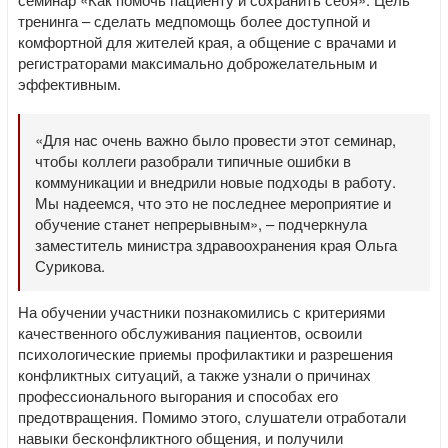
тренинга – сделать медпомощь более доступной и
комфортной для жителей края, а общение с врачами и
регистраторами максимально доброжелательным и
эффективным.
«Для нас очень важно было провести этот семинар,
чтобы коллеги разобрали типичные ошибки в
коммуникации и внедрили новые подходы в работу.
Мы надеемся, что это не последнее мероприятие и
обучение станет непрерывным», – подчеркнула
заместитель министра здравоохранения края Ольга
Сурикова.
На обучении участники познакомились с критериями
качественного обслуживания пациентов, освоили
психологические приемы профилактики и разрешения
конфликтных ситуаций, а также узнали о причинах
профессионального выгорания и способах его
предотвращения. Помимо этого, слушатели отработали
навыки бесконфликтного общения, и получили