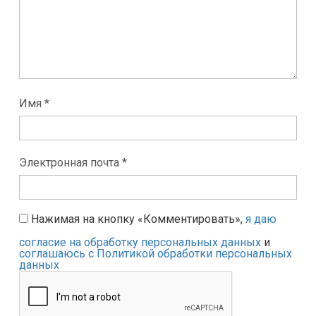
Имя *
Электронная почта *
Нажимая на кнопку «Комментировать»,
я даю
согласие на обработку персональных данных
и
соглашаюсь с Политикой обработки персональных
данных