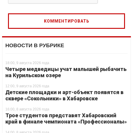
НОВОСТИ В РУБРИКЕ
18:00, 9 августа 2026 года
Четыре медведицы учат малышей рыбачить
на Курильском озере
12:00, 9 августа 2026 года
Детские площадки и арт-объект появятся в
сквере «Сокольники» в Хабаровске
16:00, 8 августа 2026 года
Трое студентов представят Хабаровский
край в финале чемпионата «Профессионалы»
14:00, 8 августа 2026 года