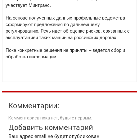
участвует Минтранс.
На основе полученных данных профильные ведомства
сформируют предложения по дальнейшему
регулированию. Речь идет об оценке рисков, связанных с
эксплуатацией таких машин на российских дорогах.
Пока конкретные решения не приняты – ведется сбор и
обработка информации.
Комментарии:
Комментариев пока нет, будьте первым.
Добавить комментарий
Ваш адрес email не будет опубликован.