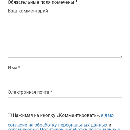
Обязательные поля помечены
*
Ваш комментарий
Имя *
Электронная почта *
Нажимая на кнопку «Комментировать»,
я даю
согласие на обработку персональных данных
и
соглашаюсь с Политикой обработки персональных