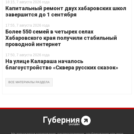
18:15, 7 августа 2026 года
Капитальный ремонт двух хабаровских школ
завершится до 1 сентября
17:55, 7 августа 2026 года
Более 550 семей в четырех селах
Хабаровского края получили стабильный
проводной интернет
17:50, 7 августа 2026 года
На улице Калараша началось
благоустройство «Сквера русских сказок»
ВСЕ МАТЕРИАЛЫ РАЗДЕЛА
Не допускается копирование, распространение, опубликование или иное