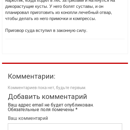
дикорастущие кусты. У него болят суставы, и он
планировал приготовить из конопли лечебный отвар,
чтобы делать из него примочки и компрессы.
Приговор суда вступил в законную силу.
Комментарии:
Комментариев пока нет, будьте первым.
Добавить комментарий
Ваш адрес email не будет опубликован.
Обязательные поля помечены
*
Ваш комментарий