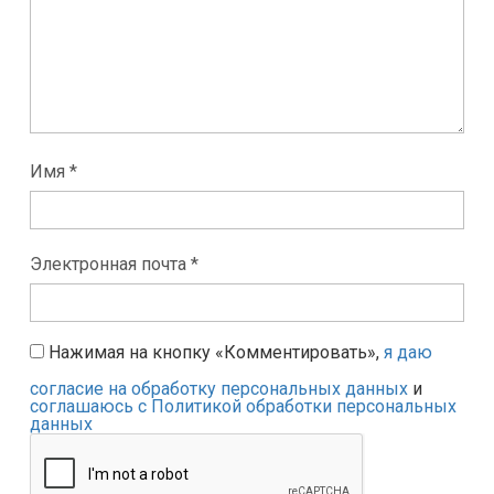
Имя *
Электронная почта *
Нажимая на кнопку «Комментировать»,
я даю
согласие на обработку персональных данных
и
соглашаюсь с Политикой обработки персональных
данных