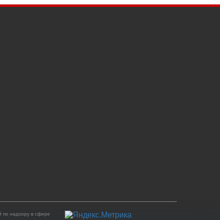
 по надзору в сфере