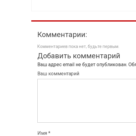
Комментарии:
Комментариев пока нет, будьте первым.
Добавить комментарий
Ваш адрес email не будет опубликован.
Об
Ваш комментарий
Имя *