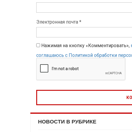
Электронная почта *
Нажимая на кнопку «Комментировать»,
соглашаюсь с Политикой обработки перс
НОВОСТИ В РУБРИКЕ