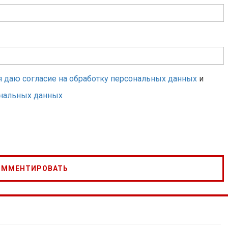
я даю согласие на обработку персональных данных
и
ональных данных