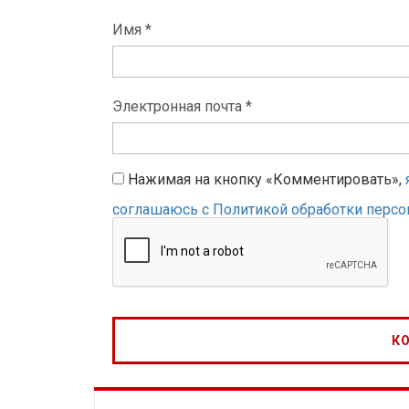
Имя *
Электронная почта *
Нажимая на кнопку «Комментировать»,
соглашаюсь с Политикой обработки перс