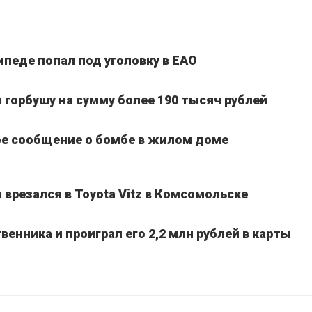
педе попал под уголовку в ЕАО
горбушу на сумму более 190 тысяч рублей
е сообщение о бомбе в жилом доме
врезался в Toyota Vitz в Комсомольске
енника и проиграл его 2,2 млн рублей в карты