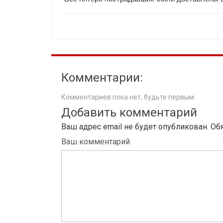
Комментарии:
Комментариев пока нет, будьте первым.
Добавить комментарий
Ваш адрес email не будет опубликован.
Об
Ваш комментарий