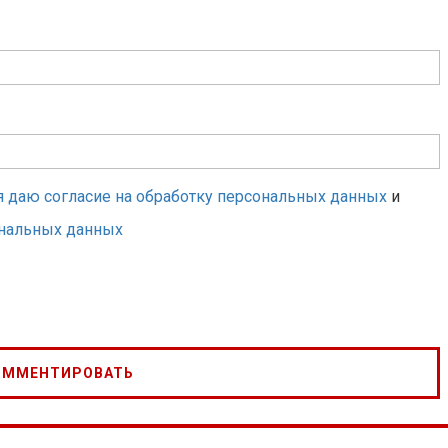
я даю согласие на обработку персональных данных
и
ональных данных