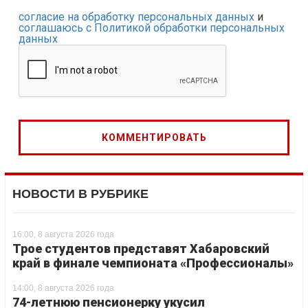
согласие на обработку персональных данных
и
соглашаюсь с Политикой обработки персональных
данных
НОВОСТИ В РУБРИКЕ
16:00, 8 августа 2026 года
Трое студентов представят Хабаровский
край в финале чемпионата «Профессионалы»
14:00, 8 августа 2026 года
74-летнюю пенсионерку укусил