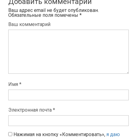
Добавить комментарий
Ваш адрес email не будет опубликован.
Обязательные поля помечены
*
Ваш комментарий
Имя *
Электронная почта *
Нажимая на кнопку «Комментировать»,
я даю