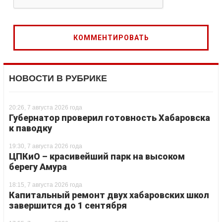
НОВОСТИ В РУБРИКЕ
20:26, 7 августа 2026 года
Губернатор проверил готовность Хабаровска
к паводку
19:30, 7 августа 2026 года
ЦПКиО – красивейший парк на высоком
берегу Амура
18:15, 7 августа 2026 года
Капитальный ремонт двух хабаровских школ
завершится до 1 сентября