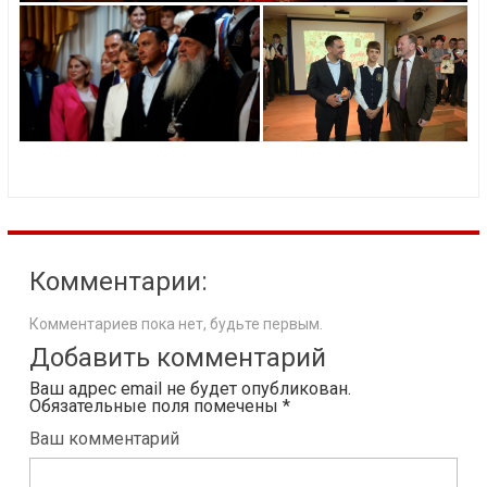
Комментарии:
Комментариев пока нет, будьте первым.
Добавить комментарий
Ваш адрес email не будет опубликован.
Обязательные поля помечены
*
Ваш комментарий