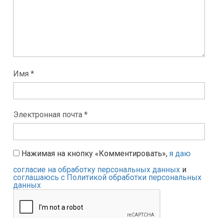
Имя *
Электронная почта *
Нажимая на кнопку «Комментировать»,
я даю
согласие на обработку персональных данных
и
соглашаюсь с Политикой обработки персональных
данных