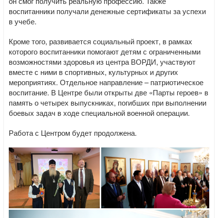
он смог получить реальную профессию. Также
воспитанники получали денежные сертификаты за успехи
в учебе.
Кроме того, развивается социальный проект, в рамках
которого воспитанники помогают детям с ограниченными
возможностями здоровья из центра ВОРДИ, участвуют
вместе с ними в спортивных, культурных и других
мероприятиях. Отдельное направление – патриотическое
воспитание. В Центре были открыты две «Парты героев» в
память о четырех выпускниках, погибших при выполнении
боевых задач в ходе специальной военной операции.
Работа с Центром будет продолжена.