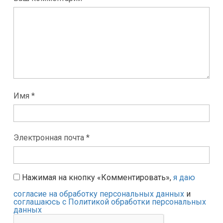
Имя *
Электронная почта *
Нажимая на кнопку «Комментировать»,
я даю
согласие на обработку персональных данных
и
соглашаюсь с Политикой обработки персональных
данных