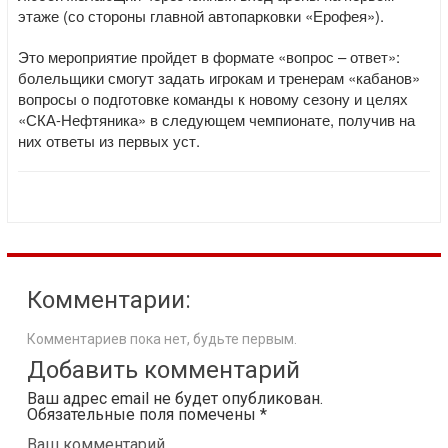
этаже (со стороны главной автопарковки «Ерофея»).
Это мероприятие пройдет в формате «вопрос – ответ»:
болельщики смогут задать игрокам и тренерам «кабанов»
вопросы о подготовке команды к новому сезону и целях
«СКА-Нефтяника» в следующем чемпионате, получив на
них ответы из первых уст.
Комментарии:
Комментариев пока нет, будьте первым.
Добавить комментарий
Ваш адрес email не будет опубликован.
Обязательные поля помечены
*
Ваш комментарий