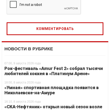
НОВОСТИ В РУБРИКЕ
07:00, 9 августа 2026 года
Рок-фестиваль «Amur Fest 2» собрал тысячи
любителей хоккея в «Платинум Арене»
18:00, 8 августа 2026 года
«Умная» спортивная площадка появится в
Николаевске-на-Амуре
16:10, 8 августа 2026 года
«СКА-Нефтяник» открыл новый сезон возле