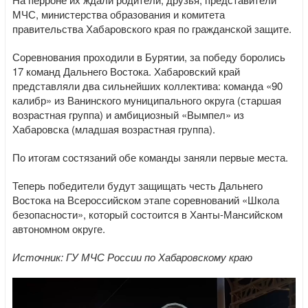
МЧС, министерства образования и комитета
правительства Хабаровского края по гражданской защите.
Соревнования проходили в Бурятии, за победу боролись
17 команд Дальнего Востока. Хабаровский край
представляли два сильнейших коллектива: команда «90
калибр» из Ванинского муниципального округа (старшая
возрастная группа) и амбициозный «Вымпел» из
Хабаровска (младшая возрастная группа).
По итогам состязаний обе команды заняли первые места.
Теперь победители будут защищать честь Дальнего
Востока на Всероссийском этапе соревнований «Школа
безопасности», который состоится в Ханты-Мансийском
автономном округе.
Источник: ГУ МЧС России по Хабаровскому краю
Видеоплеер