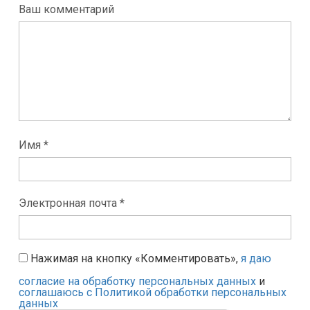
Ваш комментарий
Имя *
Электронная почта *
Нажимая на кнопку «Комментировать»,
я даю
согласие на обработку персональных данных
и
соглашаюсь с Политикой обработки персональных
данных