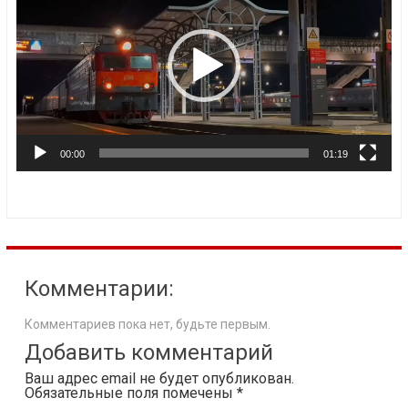
00:00
01:19
Комментарии:
Комментариев пока нет, будьте первым.
Добавить комментарий
Ваш адрес email не будет опубликован.
Обязательные поля помечены
*