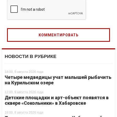
НОВОСТИ В РУБРИКЕ
18:00, 9 августа 2026 года
Четыре медведицы учат малышей рыбачить
на Курильском озере
12:00, 9 августа 2026 года
Детские площадки и арт-объект появятся в
сквере «Сокольники» в Хабаровске
16:00, 8 августа 2026 года