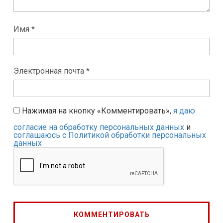
Имя *
Электронная почта *
Нажимая на кнопку «Комментировать»,
я даю
согласие на обработку персональных данных
и
соглашаюсь с Политикой обработки персональных
данных