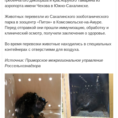
аэропорта имени Чехова в Южно-Сахалинске.
Животных перевезли из Сахалинского зооботанического
парка в зооцентр «Питон» в Комсомольске-на-Амуре.
Перед отправкой они прошли иммунизацию, обработку и
клинический осмотр, получили заключения о здоровье.
Во время перевозки животные находились в специальных
контейнерах с отверстиями для воздуха.
Источник: Приморское межрегиональное управление
Россельхознадзора