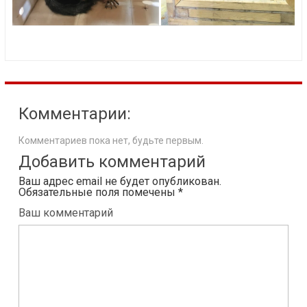
Комментарии:
Комментариев пока нет, будьте первым.
Добавить комментарий
Ваш адрес email не будет опубликован.
Обязательные поля помечены
*
Ваш комментарий