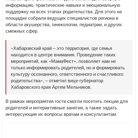
информацию, практические навыки и эмоциональную
поддержку на всех этапах родительства. Для этого на
площадке собрали ведущих специалистов региона в
области акушерства, гинекологии, педиатрии, и других
смежных сфер.
«Хабаровский край – это территория, где семья
находится в центре внимания. Проведение таких
мероприятий, как «МамаФест», позволяет нам не
только информировать родителей, но и формировать
культуру осознанного, ответственного и счастливого
родительства», – отметил вице-губернатор
Хабаровского края Артем Мельников.
В рамках мероприятия гости смогли посетить лекции для
родителей и интерактивные занятия, а также задать
интересующие их вопросы врачам и консультантам.