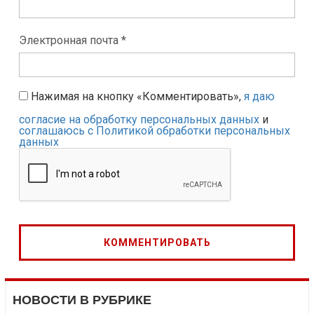
Электронная почта *
Нажимая на кнопку «Комментировать»,
я даю
согласие на обработку персональных данных
и
соглашаюсь с Политикой обработки персональных
данных
НОВОСТИ В РУБРИКЕ