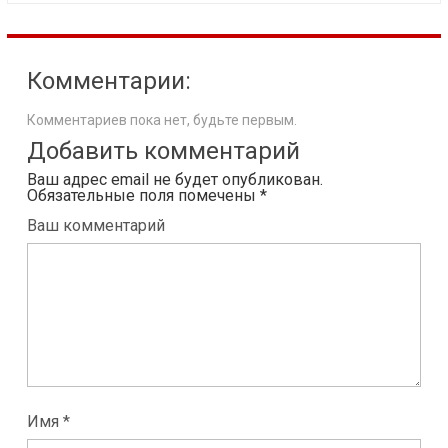
Комментарии:
Комментариев пока нет, будьте первым.
Добавить комментарий
Ваш адрес email не будет опубликован.
Обязательные поля помечены
*
Ваш комментарий
Имя *