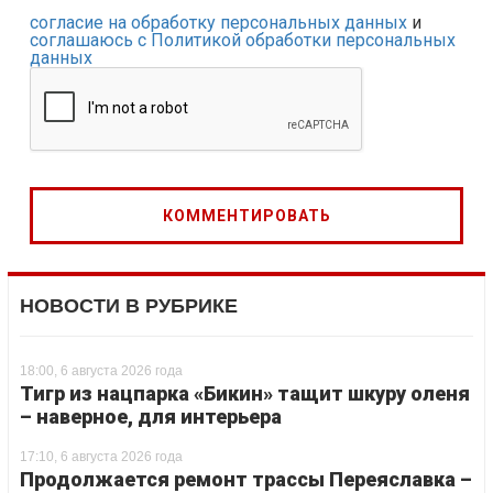
согласие на обработку персональных данных
и
соглашаюсь с Политикой обработки персональных
данных
НОВОСТИ В РУБРИКЕ
18:00, 6 августа 2026 года
Тигр из нацпарка «Бикин» тащит шкуру оленя
– наверное, для интерьера
17:10, 6 августа 2026 года
Продолжается ремонт трассы Переяславка –