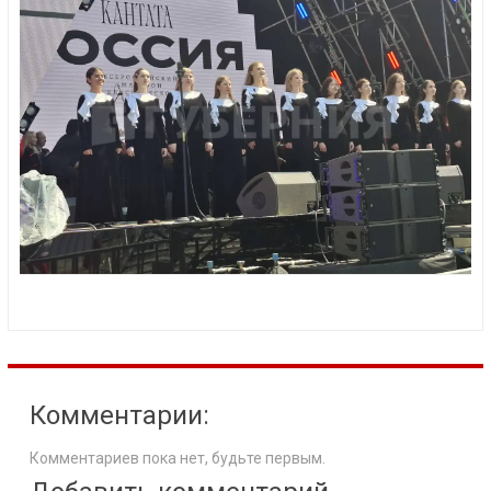
Комментарии:
Комментариев пока нет, будьте первым.