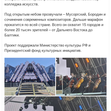
колледжа искусств.
Под открытым небом прозвучали – Мусоргский, Бородин и
сочинения современных композиторов. Дальше марафон
прокатится по всей стране. Всего он охватит 15 городов и
более 20 тысяч зрителей – от Дальнего Востока до
Балтики.
Проект поддержали Министерство культуры РФ и
Президентский фонд культурных инициатив.