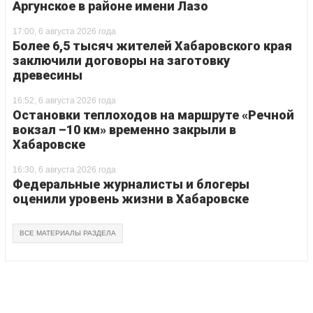
Аргунское в районе имени Лазо
17:00, 6 августа 2026 года
Более 6,5 тысяч жителей Хабаровского края
заключили договоры на заготовку
древесины
16:52, 6 августа 2026 года
Остановки теплоходов на маршруте «Речной
вокзал –10 км» временно закрыли в
Хабаровске
16:30, 6 августа 2026 года
Федеральные журналисты и блогеры
оценили уровень жизни в Хабаровске
ВСЕ МАТЕРИАЛЫ РАЗДЕЛА