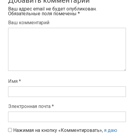
Добавить комментарий
Ваш адрес email не будет опубликован.
Обязательные поля помечены
*
Ваш комментарий
Имя *
Электронная почта *
Нажимая на кнопку «Комментировать»,
я даю